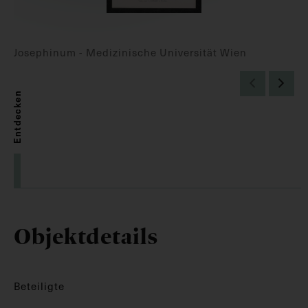
Josephinum - Medizinische Universität Wien
Entdecken
Objektdetails
Beteiligte