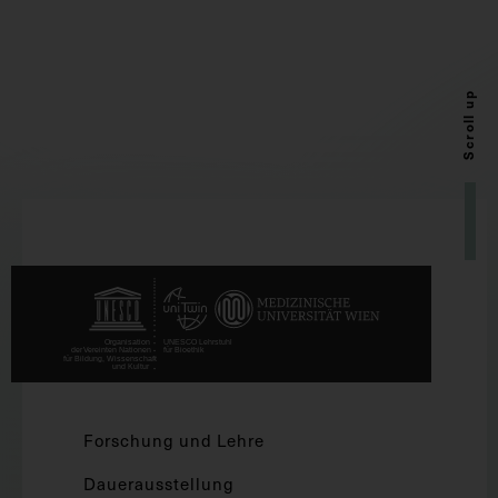
Scroll up
Forschung und Lehre
Dauerausstellung