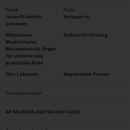
Name
Rolle
Julius Friedrich
Verleger:in
Lehmann
Münchener
Zeitschrift/Zeitung
Medizinische
Wochenschrift. Organ
für amtliche und
praktische Ärzte
Otto Lubarsch
Abgebildete Person
Inventarnummer
AT-MUW-DG-002734-0001-0002