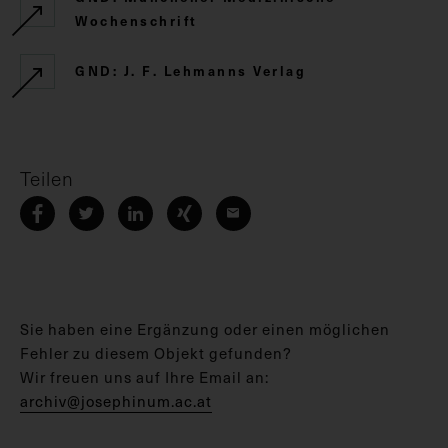
Wochenschrift
GND: J. F. Lehmanns Verlag
Teilen
Sie haben eine Ergänzung oder einen möglichen
Fehler zu diesem Objekt gefunden?
Wir freuen uns auf Ihre Email an:
archiv@josephinum.ac.at