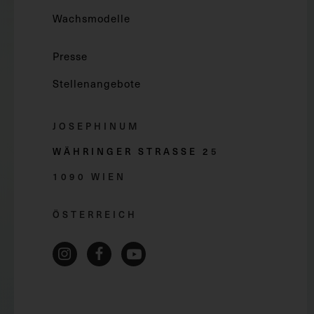
Wachsmodelle
Presse
Stellenangebote
JOSEPHINUM
WÄHRINGER STRASSE 2
5
1090 WIEN
ÖSTERREICH