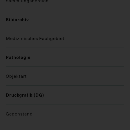
Sammlungsbereich
Bildarchiv
Medizinisches Fachgebiet
Pathologie
Objektart
Druckgrafik (DG)
Gegenstand