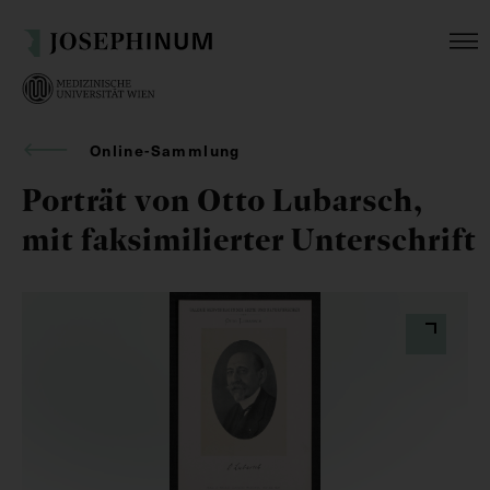
Online-Sammlung
Porträt von Otto Lubarsch,
mit faksimilierter Unterschrift