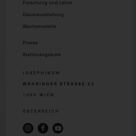
Forschung und Lehre
Dauerausstellung
Wachsmodelle
Presse
Stellenangebote
JOSEPHINUM
WÄHRINGER STRASSE 2
5
1090 WIEN
ÖSTERREICH