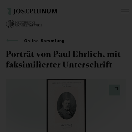
Online-Sammlung
Porträt von Paul Ehrlich, mit
faksimilierter Unterschrift