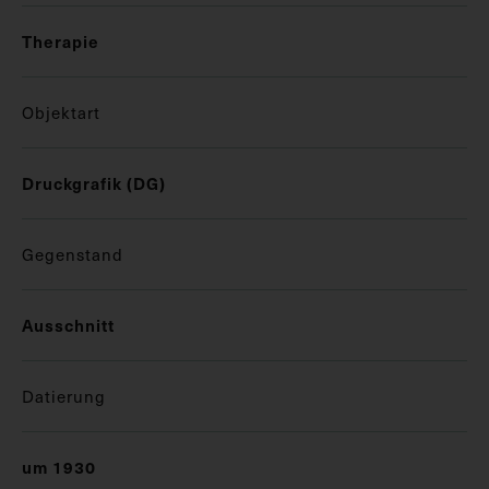
Therapie
Objektart
Druckgrafik (DG)
Gegenstand
Ausschnitt
Datierung
um 1930