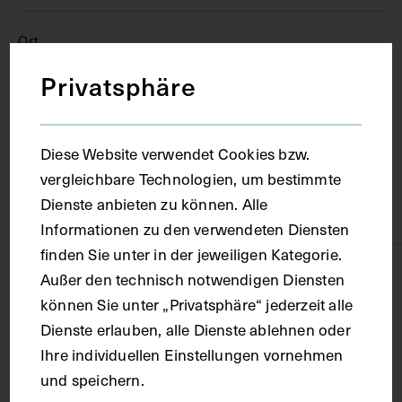
Ort
Privatsphäre
Paris
Diese Website verwendet Cookies bzw.
Material
vergleichbare Technologien, um bestimmte
Dienste anbieten zu können. Alle
Karton
Informationen zu den verwendeten Diensten
finden Sie unter in der jeweiligen Kategorie.
Technik
Außer den technisch notwendigen Diensten
können Sie unter „Privatsphäre“ jederzeit alle
Dienste erlauben, alle Dienste ablehnen oder
Druck
Ihre individuellen Einstellungen vornehmen
und speichern.
Maße