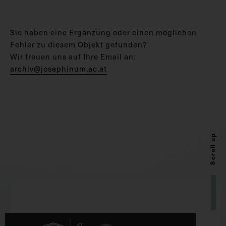
Sie haben eine Ergänzung oder einen möglichen
Fehler zu diesem Objekt gefunden?
Wir freuen uns auf Ihre Email an:
archiv@josephinum.ac.at
Scroll up