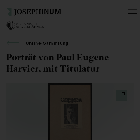
Online-Sammlung
Porträt von Paul Eugene
Harvier, mit Titulatur