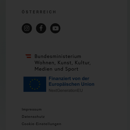
ÖSTERREICH
Impressum
Datenschutz
Cookie-Einstellungen