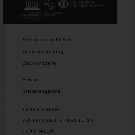
Forschung und Lehre
Dauerausstellung
Wachsmodelle
Presse
Stellenangebote
JOSEPHINUM
WÄHRINGER STRASSE 2
5
1090 WIEN