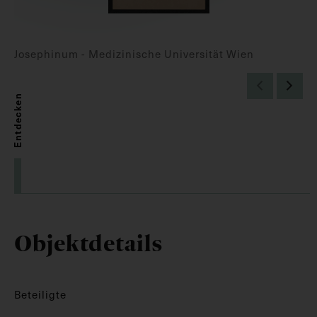
Josephinum - Medizinische Universität Wien
Entdecken
Objektdetails
Beteiligte