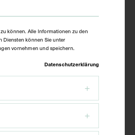
zu können. Alle Informationen zu den
en Diensten können Sie unter
llungen vornehmen und speichern.
Datenschutzerklärung