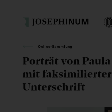
Online-Sammlung
Porträt von Paula
mit faksimilierter
Unterschrift