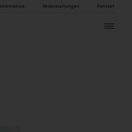
Information
Veranstaltungen
Kontakt