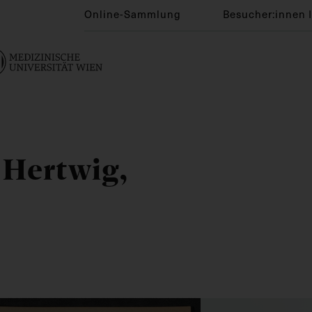
Online-Sammlung
Besucher:innen 
 Hertwig,