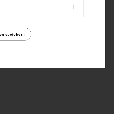
en speichern