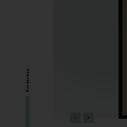
Entdecken