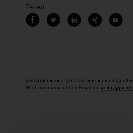
Teilen
Sie haben eine Ergänzung oder einen mögliche
Wir freuen uns auf Ihre Email an:
archiv@josep