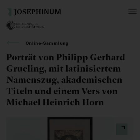
Online-Sammlung
Porträt von Philipp Gerhard
Grueling, mit latinisiertem
Namenszug, akademischen
Titeln und einem Vers von
Michael Heinrich Horn