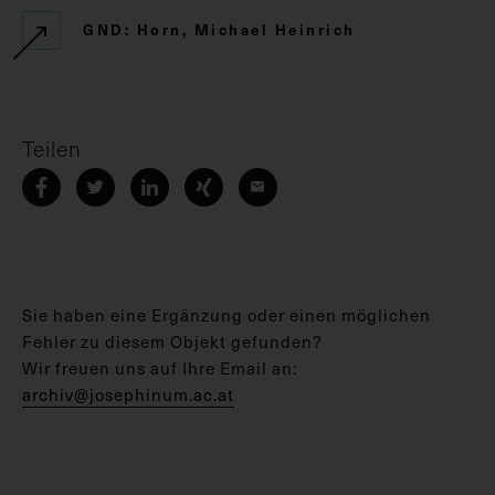
GND: Horn, Michael Heinrich
Teilen
Sie haben eine Ergänzung oder einen möglichen
Fehler zu diesem Objekt gefunden?
Wir freuen uns auf Ihre Email an:
archiv@josephinum.ac.at