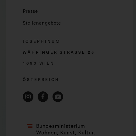
Presse
Stellenangebote
JOSEPHINUM
WÄHRINGER STRASSE 2
5
1090 WIEN
ÖSTERREICH