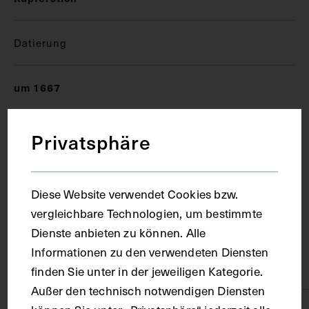
Datierung
um 1667
Ort
Privatsphäre
Augsburg
Diese Website verwendet Cookies bzw.
vergleichbare Technologien, um bestimmte
Material
Dienste anbieten zu können. Alle
Informationen zu den verwendeten Diensten
Karton
finden Sie unter in der jeweiligen Kategorie.
Außer den technisch notwendigen Diensten