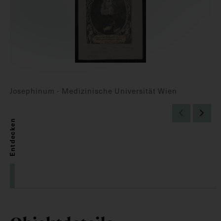
Josephinum - Medizinische Universität Wien
Entdecken