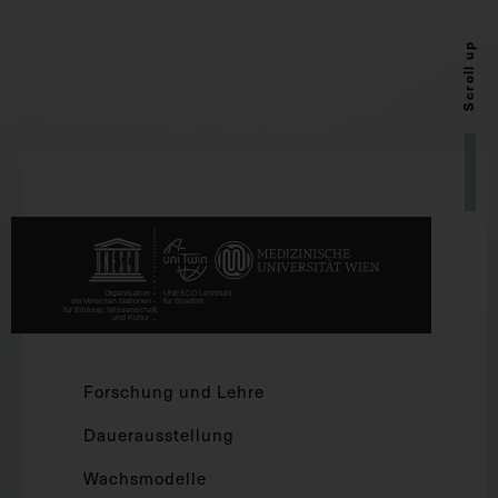
Scroll up
Forschung und Lehre
Dauerausstellung
Wachsmodelle