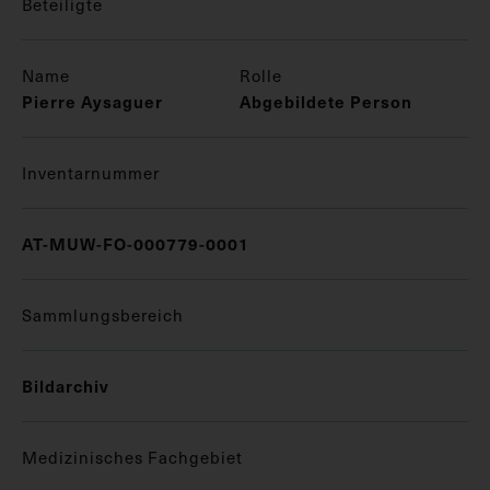
Beteiligte
Name
Rolle
Pierre Aysaguer
Abgebildete Person
Inventarnummer
AT-MUW-FO-000779-0001
Sammlungsbereich
Bildarchiv
Medizinisches Fachgebiet