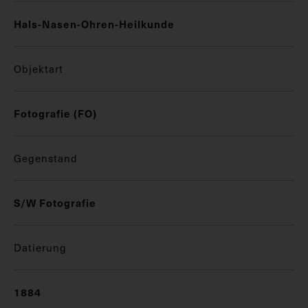
Hals-Nasen-Ohren-Heilkunde
Objektart
Fotografie (FO)
Gegenstand
S/W Fotografie
Datierung
1884