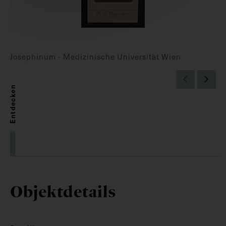
Josephinum - Medizinische Universität Wien
Entdecken
Objektdetails