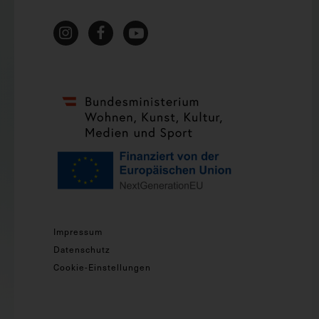
Impressum
Datenschutz
Cookie-Einstellungen