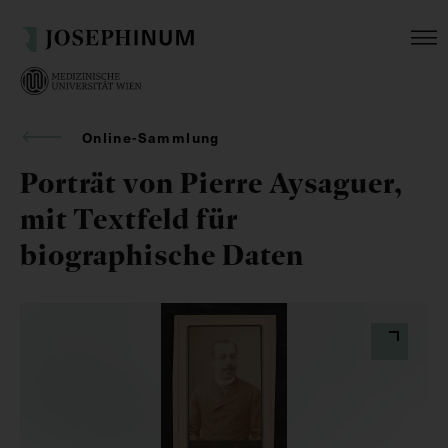
Online-Sammlung
Porträt von Pierre Aysaguer,
mit Textfeld für
biographische Daten