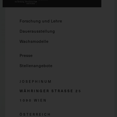
Forschung und Lehre
Dauerausstellung
Wachsmodelle
Presse
Stellenangebote
JOSEPHINUM
WÄHRINGER STRASSE 2
5
1090 WIEN
ÖSTERREICH