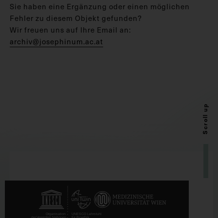
Sie haben eine Ergänzung oder einen möglichen
Fehler zu diesem Objekt gefunden?
Wir freuen uns auf Ihre Email an:
archiv@josephinum.ac.at
Scroll up