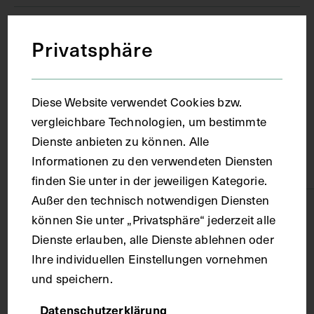
Ort
Privatsphäre
Paris
Diese Website verwendet Cookies bzw.
vergleichbare Technologien, um bestimmte
Material
Dienste anbieten zu können. Alle
Informationen zu den verwendeten Diensten
Karton
finden Sie unter in der jeweiligen Kategorie.
Außer den technisch notwendigen Diensten
Technik
können Sie unter „Privatsphäre“ jederzeit alle
Dienste erlauben, alle Dienste ablehnen oder
Fotografie
Ihre individuellen Einstellungen vornehmen
und speichern.
Maße
Datenschutzerklärung