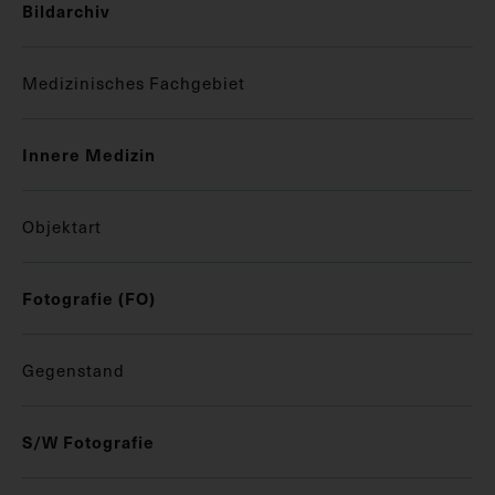
Bildarchiv
Medizinisches Fachgebiet
Innere Medizin
Objektart
Fotografie (FO)
Gegenstand
S/W Fotografie