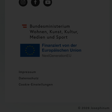
Impressum
Datenschutz
Cookie-Einstellungen
© 2026 Josephinum