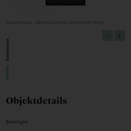
Josephinum - Medizinische Universität Wien
Entdecken
Objektdetails
Beteiligte