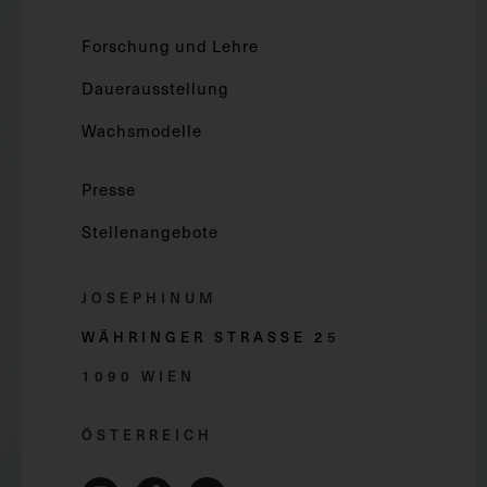
Forschung und Lehre
Dauerausstellung
Wachsmodelle
Presse
Stellenangebote
JOSEPHINUM
WÄHRINGER STRASSE 2
5
1090 WIEN
ÖSTERREICH