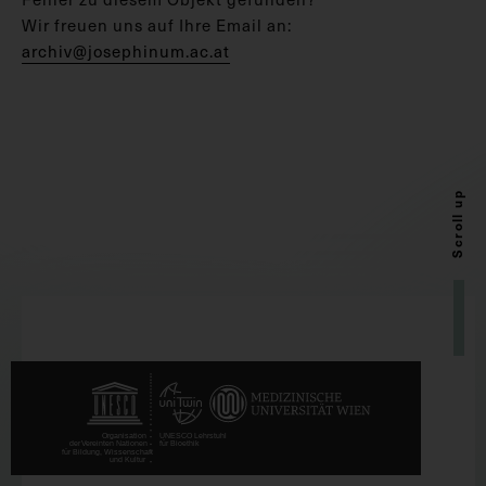
Wir freuen uns auf Ihre Email an:
archiv@josephinum.ac.at
Scroll up