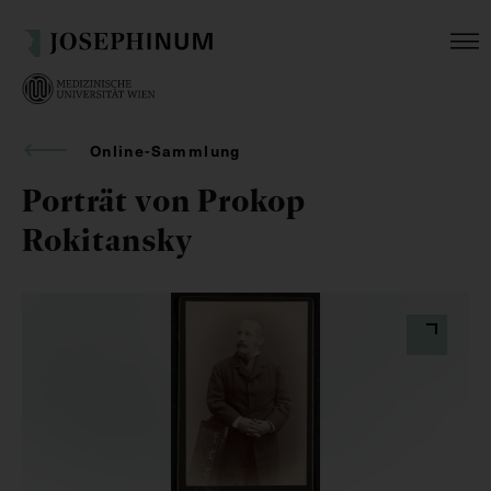
Online-Sammlung
Porträt von Prokop
Rokitansky