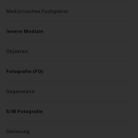
Medizinisches Fachgebiet
Innere Medizin
Objektart
Fotografie (FO)
Gegenstand
S/W Fotografie
Datierung