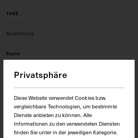
1968
Ausführung
Kopie
Privatsphäre
Ort
Innsbruck
Diese Website verwendet Cookies bzw.
vergleichbare Technologien, um bestimmte
Material
Dienste anbieten zu können. Alle
Informationen zu den verwendeten Diensten
finden Sie unter in der jeweiligen Kategorie.
Papier