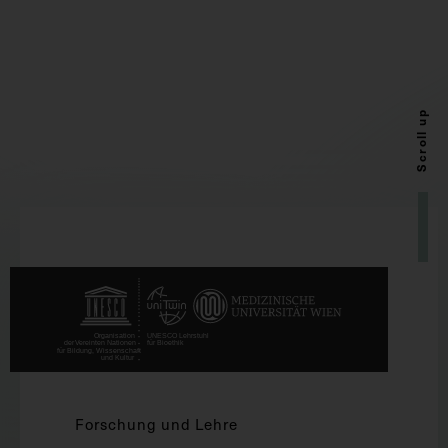
Scroll up
Forschung und Lehre