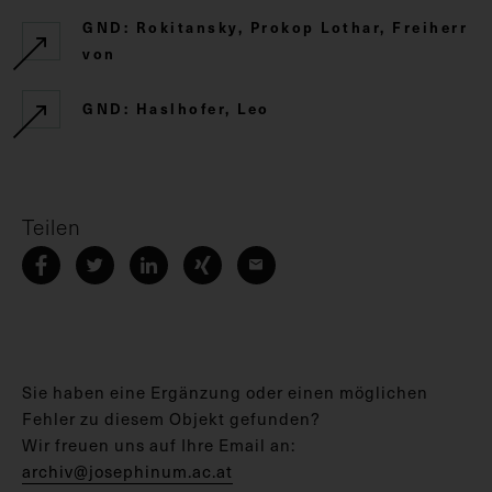
GND: Rokitansky, Prokop Lothar, Freiherr
von
GND: Haslhofer, Leo
Teilen
Sie haben eine Ergänzung oder einen möglichen
Fehler zu diesem Objekt gefunden?
Wir freuen uns auf Ihre Email an:
archiv@josephinum.ac.at