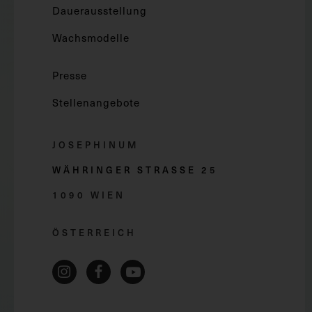
Dauerausstellung
Wachsmodelle
Presse
Stellenangebote
JOSEPHINUM
WÄHRINGER STRASSE 2
5
1090 WIEN
ÖSTERREICH