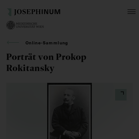
Online-Sammlung
Porträt von Prokop
Rokitansky