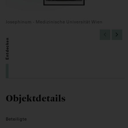
Josephinum - Medizinische Universität Wien
Entdecken
Objektdetails
Beteiligte