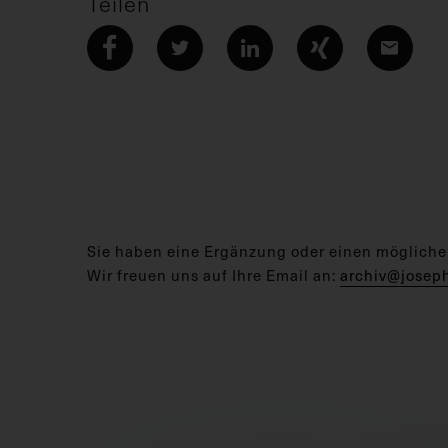
Teilen
Sie haben eine Ergänzung oder einen mögliche
Wir freuen uns auf Ihre Email an:
archiv@josep