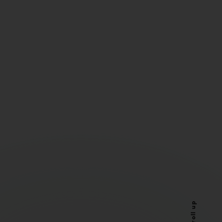
Scroll up