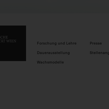
Forschung und Lehre
Presse
Dauerausstellung
Stellenan
Wachsmodelle