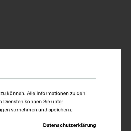
zu können. Alle Informationen zu den
en Diensten können Sie unter
llungen vornehmen und speichern.
Datenschutzerklärung