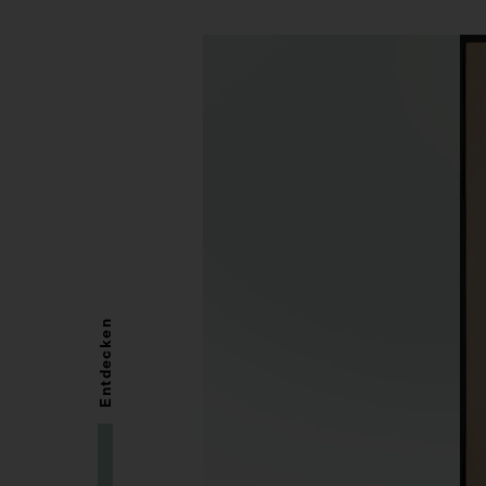
Entdecken