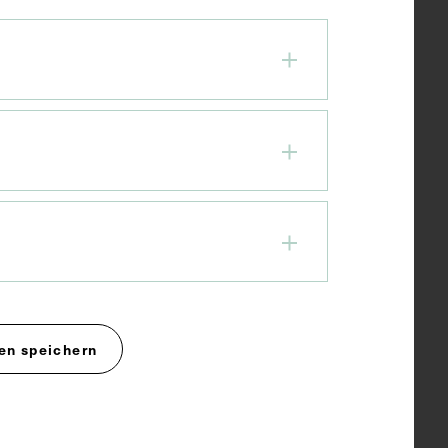
en speichern