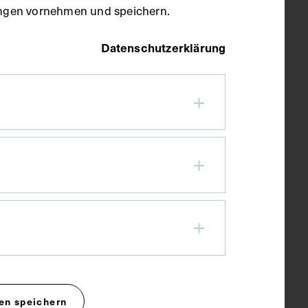
llungen vornehmen und speichern.
Datenschutzerklärung
en speichern