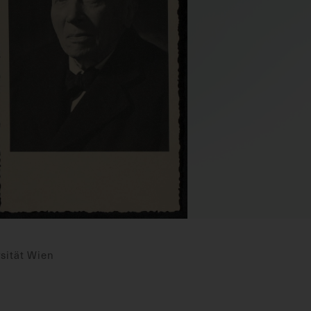
sität Wien