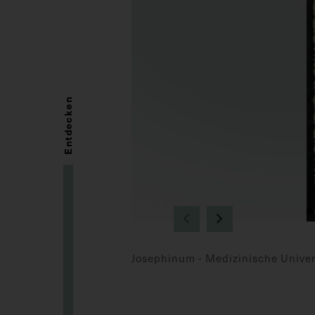
Entdecken
Josephinum - Medizinische Univer