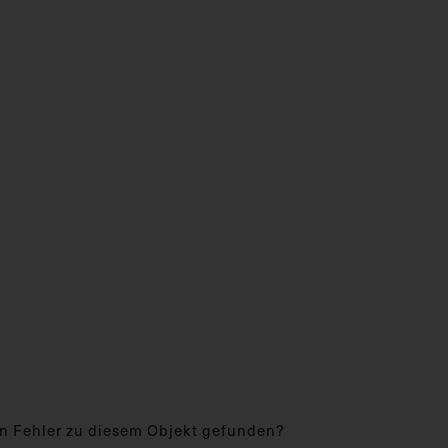
n Fehler zu diesem Objekt gefunden?