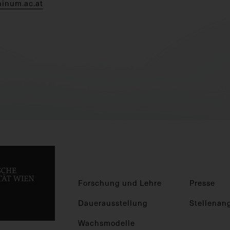
hinum.ac.at
Forschung und Lehre
Presse
Dauerausstellung
Stellenan
Wachsmodelle