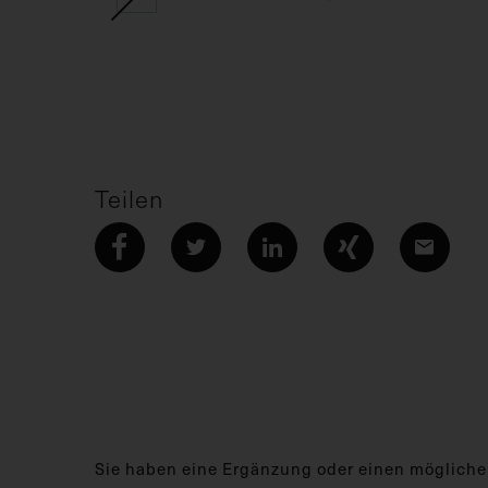
Teilen
Sie haben eine Ergänzung oder einen mögliche