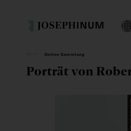
Online-Sammlung
Porträt von Robe