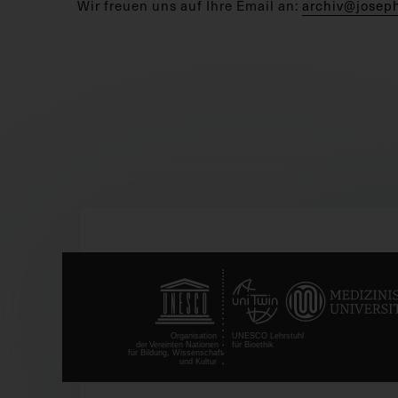
Wir freuen uns auf Ihre Email an:
archiv@josep