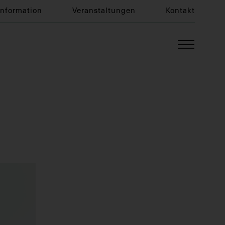
Information
Veranstaltungen
Kontakt