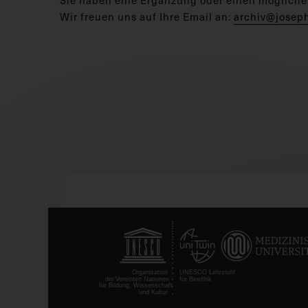
Wir freuen uns auf Ihre Email an:
archiv@josep