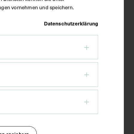
llungen vornehmen und speichern.
Datenschutzerklärung
en speichern