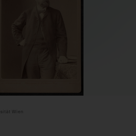
sität Wien