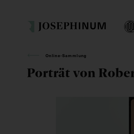
Online-Sammlung
Porträt von Robe