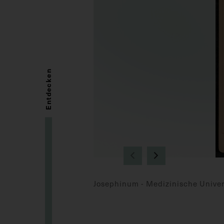
Entdecken
Josephinum - Medizinische Univer