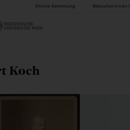
Online-Sammlung
Besucher:innen 
rt Koch