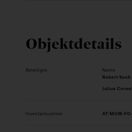
Objektdetails
Beteiligte
Name
Robert Koch
Julius Corne
Inventarnummer
AT-MUW-FO-