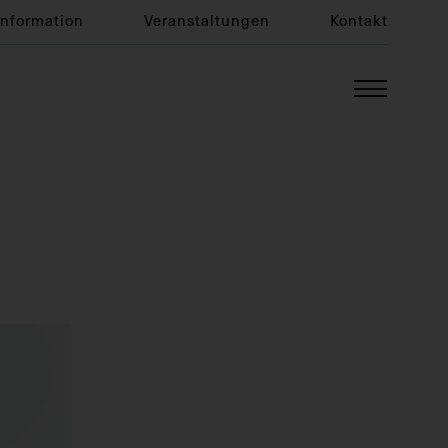
Information
Veranstaltungen
Kontakt