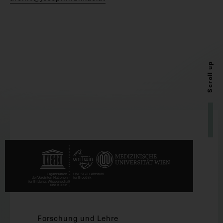
Scroll up
Forschung und Lehre