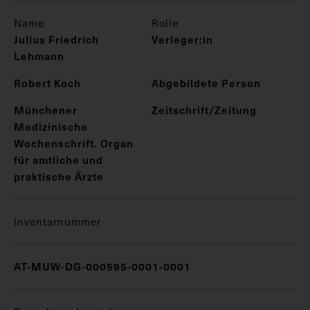
Name
Rolle
Julius Friedrich
Verleger:in
Lehmann
Robert Koch
Abgebildete Person
Münchener
Zeitschrift/Zeitung
Medizinische
Wochenschrift. Organ
für amtliche und
praktische Ärzte
Inventarnummer
AT-MUW-DG-000595-0001-0001