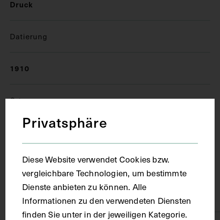
Druck
Datierung
1910
Ort
Privatsphäre
München
Diese Website verwendet Cookies bzw.
Material
vergleichbare Technologien, um bestimmte
Dienste anbieten zu können. Alle
Papier
Informationen zu den verwendeten Diensten
finden Sie unter in der jeweiligen Kategorie.