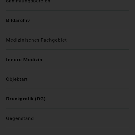
Sammlungsbereich
Bildarchiv
Medizinisches Fachgebiet
Innere Medizin
Objektart
Druckgrafik (DG)
Gegenstand