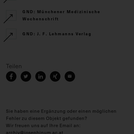
GND: Münchener Medizinische
Wochenschrift
GND: J. F. Lehmanns Verlag
Teilen
Sie haben eine Ergänzung oder einen möglichen
Fehler zu diesem Objekt gefunden?
Wir freuen uns auf Ihre Email an:
archiv@josephinum.ac.at