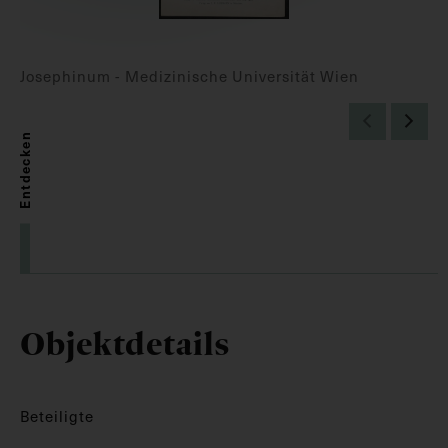
Josephinum - Medizinische Universität Wien
Entdecken
Objektdetails
Beteiligte