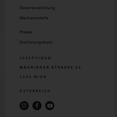
Dauerausstellung
Wachsmodelle
Presse
Stellenangebote
JOSEPHINUM
WÄHRINGER STRASSE 2
5
1090 WIEN
ÖSTERREICH