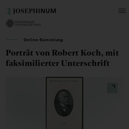
Online-Sammlung
Porträt von Robert Koch, mit
faksimilierter Unterschrift