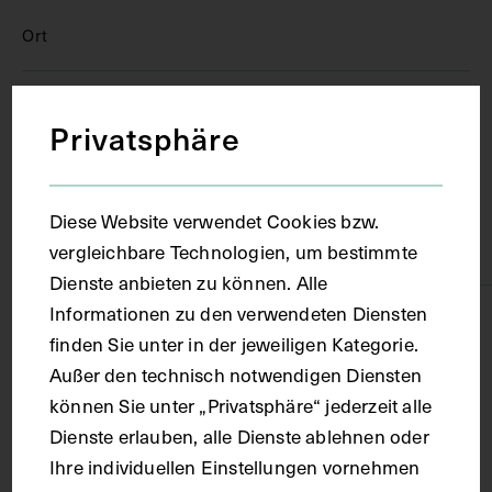
Ort
Wien
Privatsphäre
Material
Diese Website verwendet Cookies bzw.
Papier
vergleichbare Technologien, um bestimmte
Dienste anbieten zu können. Alle
Informationen zu den verwendeten Diensten
Technik
finden Sie unter in der jeweiligen Kategorie.
Außer den technisch notwendigen Diensten
Lithografie
können Sie unter „Privatsphäre“ jederzeit alle
Dienste erlauben, alle Dienste ablehnen oder
Maße
Ihre individuellen Einstellungen vornehmen