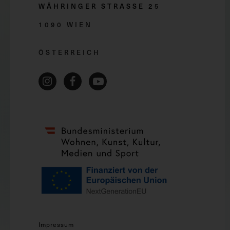
WÄHRINGER STRASSE 2
5
1090 WIEN
ÖSTERREICH
Impressum