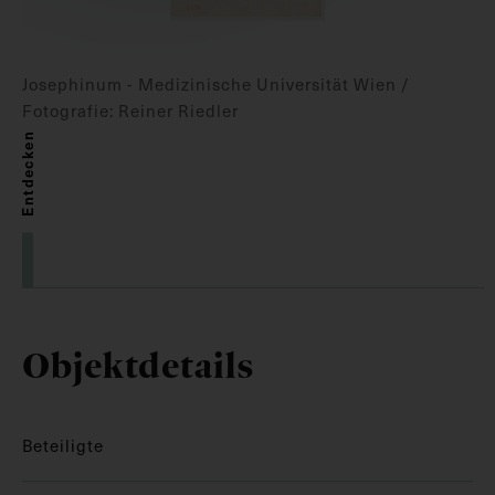
Josephinum - Medizinische Universität Wien /
Fotografie: Reiner Riedler
Entdecken
Objektdetails
Beteiligte