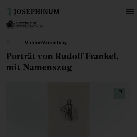
Online-Sammlung
Porträt von Rudolf Frankel,
mit Namenszug