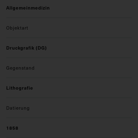
Allgemeinmedizin
Objektart
Druckgrafik (DG)
Gegenstand
Lithografie
Datierung
1858