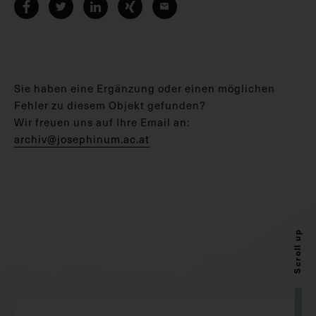
Sie haben eine Ergänzung oder einen möglichen
Fehler zu diesem Objekt gefunden?
Wir freuen uns auf Ihre Email an:
archiv@josephinum.ac.at
Scroll up