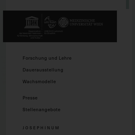
Forschung und Lehre
Dauerausstellung
Wachsmodelle
Presse
Stellenangebote
JOSEPHINUM