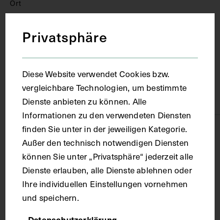
Ort
Privatsphäre
Berlin
Material
Diese Website verwendet Cookies bzw.
vergleichbare Technologien, um bestimmte
Papier
Dienste anbieten zu können. Alle
Informationen zu den verwendeten Diensten
finden Sie unter in der jeweiligen Kategorie.
Technik
Außer den technisch notwendigen Diensten
können Sie unter „Privatsphäre“ jederzeit alle
Druck
Dienste erlauben, alle Dienste ablehnen oder
Ihre individuellen Einstellungen vornehmen
Maße
und speichern.
Datenschutzerklärung