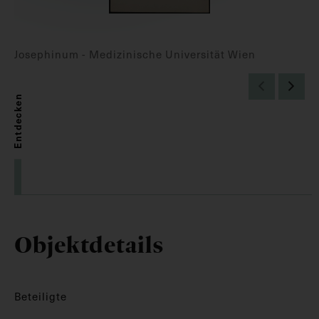
Josephinum - Medizinische Universität Wien
Entdecken
Objektdetails
Beteiligte