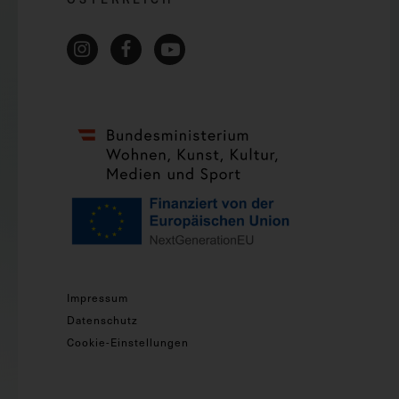
Impressum
Datenschutz
Cookie-Einstellungen