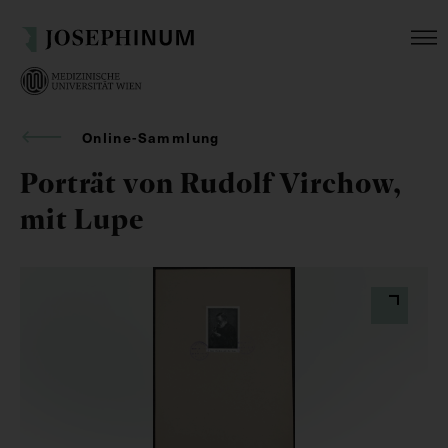
Online-Sammlung
Porträt von Rudolf Virchow,
mit Lupe