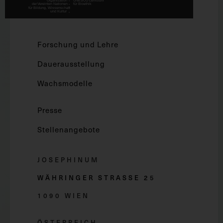
Forschung und Lehre
Dauerausstellung
Wachsmodelle
Presse
Stellenangebote
JOSEPHINUM
WÄHRINGER STRASSE 2
5
1090 WIEN
ÖSTERREICH