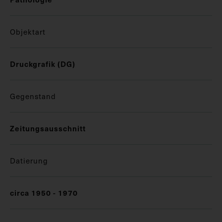
Objektart
Druckgrafik (DG)
Gegenstand
Zeitungsausschnitt
Datierung
circa 1950 - 1970