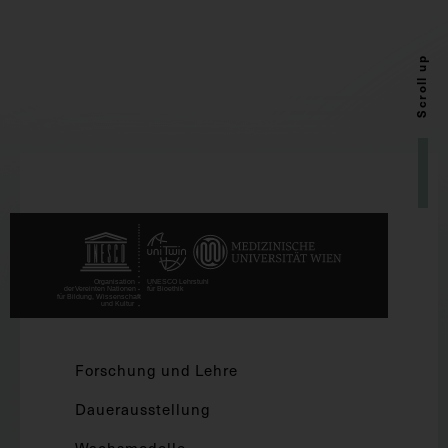
Scroll up
Forschung und Lehre
Dauerausstellung