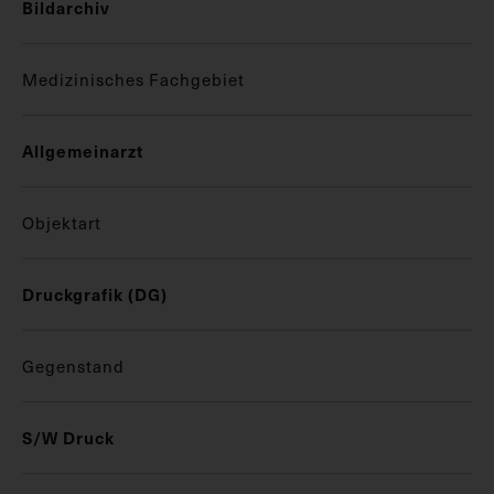
Bildarchiv
Medizinisches Fachgebiet
Allgemeinarzt
Objektart
Druckgrafik (DG)
Gegenstand
S/W Druck