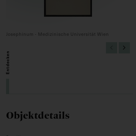
Josephinum - Medizinische Universität Wien
Entdecken
Objektdetails