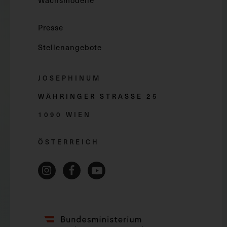
Wachsmodelle
Presse
Stellenangebote
JOSEPHINUM
WÄHRINGER STRASSE 2
5
1090 WIEN
ÖSTERREICH