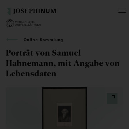
Online-Sammlung
Porträt von Samuel
Hahnemann, mit Angabe von
Lebensdaten