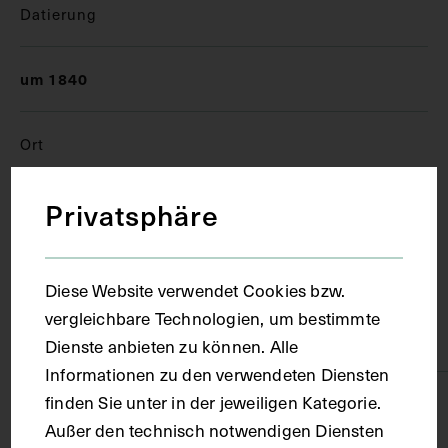
Datierung
um 1840
Ort
Privatsphäre
Wien
Material
Diese Website verwendet Cookies bzw.
vergleichbare Technologien, um bestimmte
Karton
Dienste anbieten zu können. Alle
Informationen zu den verwendeten Diensten
finden Sie unter in der jeweiligen Kategorie.
Technik
Außer den technisch notwendigen Diensten