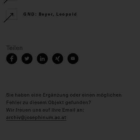
GND: Beyer, Leopold
Teilen
Sie haben eine Ergänzung oder einen möglichen
Fehler zu diesem Objekt gefunden?
Wir freuen uns auf Ihre Email an:
archiv@josephinum.ac.at