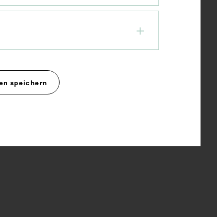
en speichern