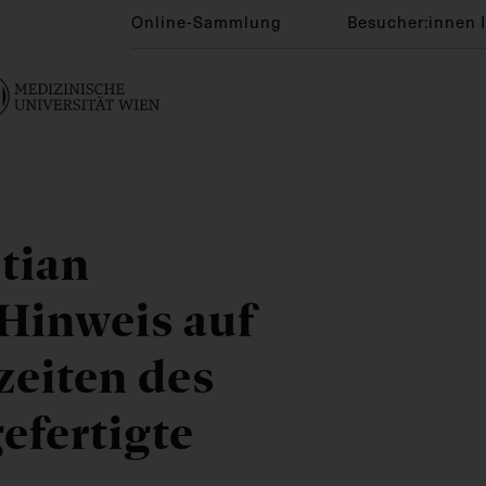
Online-Sammlung
Besucher:innen 
tian
Hinweis auf
zeiten des
efertigte