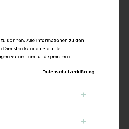
zu können. Alle Informationen zu den
en Diensten können Sie unter
llungen vornehmen und speichern.
Datenschutzerklärung