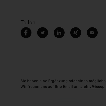
Teilen
Sie haben eine Ergänzung oder einen mögliche
Wir freuen uns auf Ihre Email an:
archiv@josep