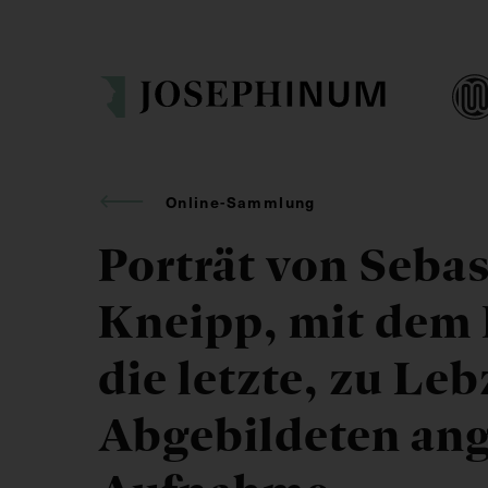
Online-Sammlung
Porträt von Sebas
Kneipp, mit dem 
die letzte, zu Leb
Abgebildeten ang