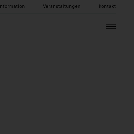
Information
Veranstaltungen
Kontakt