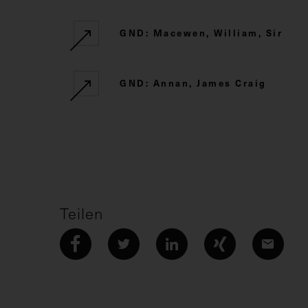
GND: Macewen, William, Sir
GND: Annan, James Craig
Teilen