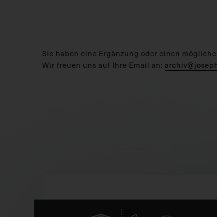
Sie haben eine Ergänzung oder einen mögliche
Wir freuen uns auf Ihre Email an:
archiv@josep