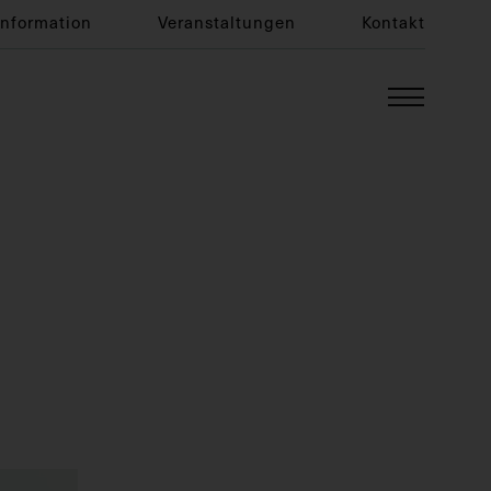
Information
Veranstaltungen
Kontakt