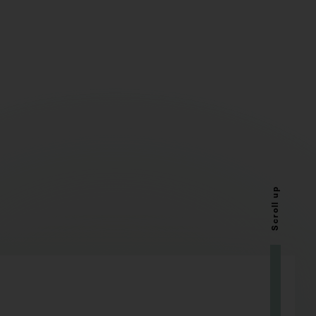
Scroll up