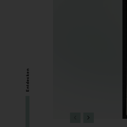
Entdecken