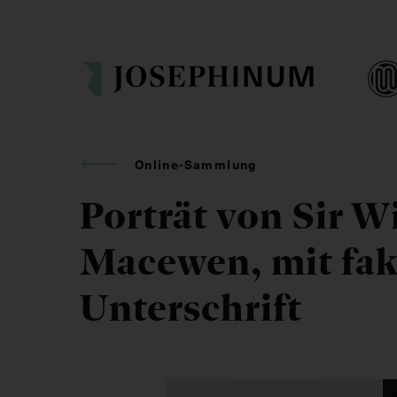
Online-Sammlung
Porträt von Sir W
Macewen, mit fak
Unterschrift