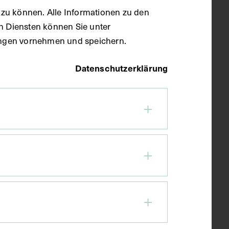
zu können. Alle Informationen zu den
en Diensten können Sie unter
llungen vornehmen und speichern.
Datenschutzerklärung