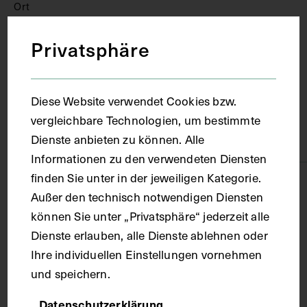
Ort
Privatsphäre
Wien
Material
Diese Website verwendet Cookies bzw.
vergleichbare Technologien, um bestimmte
Dienste anbieten zu können. Alle
Papier
Informationen zu den verwendeten Diensten
finden Sie unter in der jeweiligen Kategorie.
Technik
Außer den technisch notwendigen Diensten
können Sie unter „Privatsphäre“ jederzeit alle
Fotografie
Dienste erlauben, alle Dienste ablehnen oder
Ihre individuellen Einstellungen vornehmen
und speichern.
Maße
Datenschutzerklärung