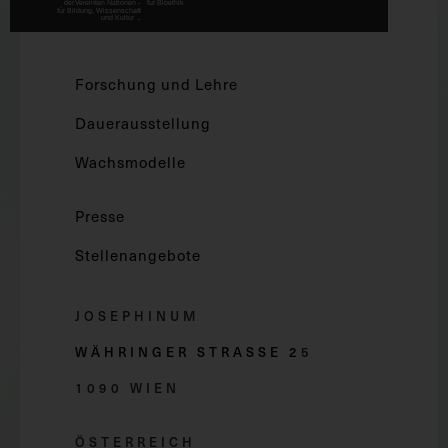
Forschung und Lehre
Dauerausstellung
Wachsmodelle
Presse
Stellenangebote
JOSEPHINUM
WÄHRINGER STRASSE 2
5
1090 WIEN
ÖSTERREICH