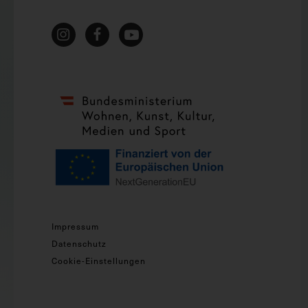
Impressum
Datenschutz
Cookie-Einstellungen