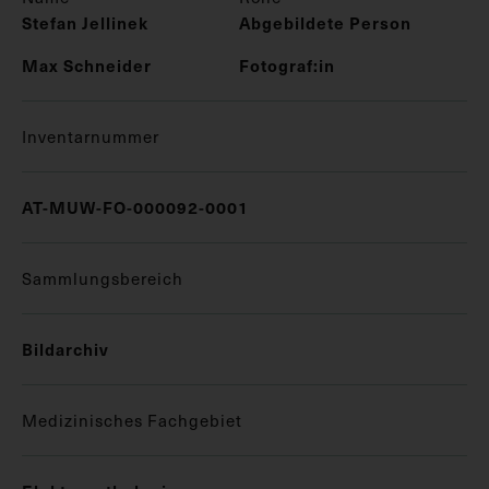
Stefan Jellinek
Abgebildete Person
Max Schneider
Fotograf:in
Inventarnummer
AT-MUW-FO-000092-0001
Sammlungsbereich
Bildarchiv
Medizinisches Fachgebiet