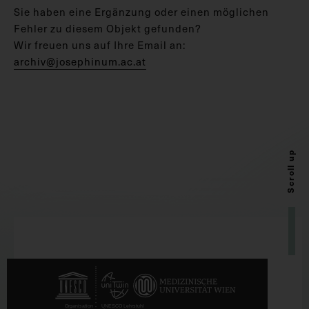
Sie haben eine Ergänzung oder einen möglichen
Fehler zu diesem Objekt gefunden?
Wir freuen uns auf Ihre Email an:
archiv@josephinum.ac.at
Scroll up