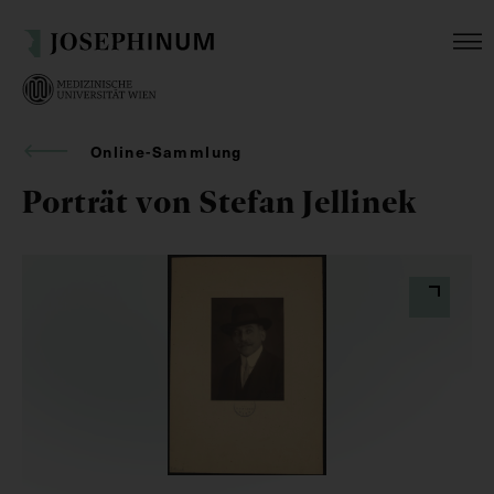
Online-Sammlung
Porträt von Stefan Jellinek