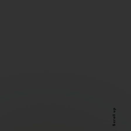
Scroll up