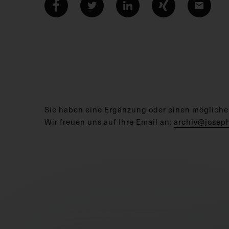
Sie haben eine Ergänzung oder einen mögliche
Wir freuen uns auf Ihre Email an:
archiv@josep