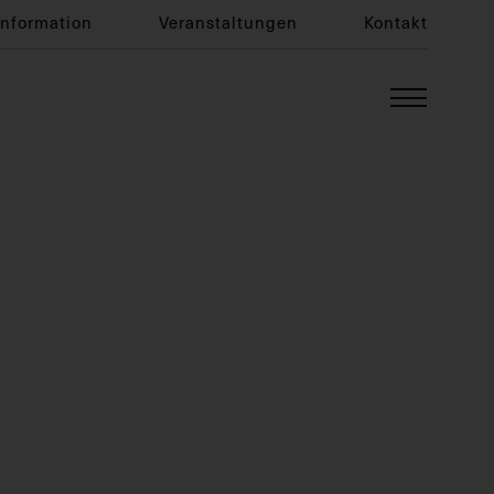
Information
Veranstaltungen
Kontakt