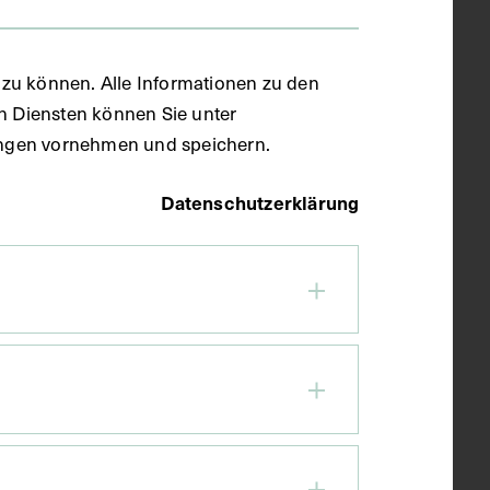
zu können. Alle Informationen zu den
en Diensten können Sie unter
llungen vornehmen und speichern.
Datenschutzerklärung