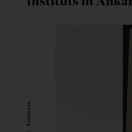
Instituts in Anka
Entdecken