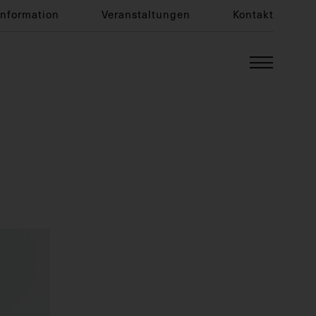
Information
Veranstaltungen
Kontakt