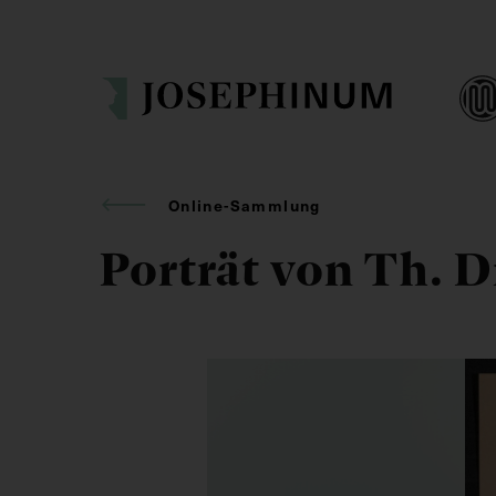
Online-Sammlung
Porträt von Th. D