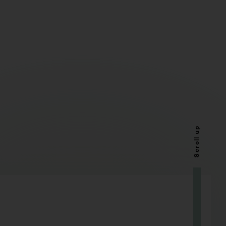
Scroll up