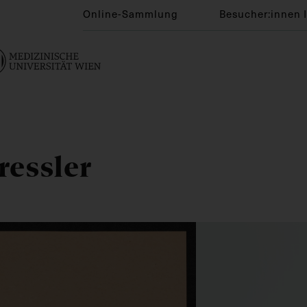
Online-Sammlung
Besucher:innen 
ressler