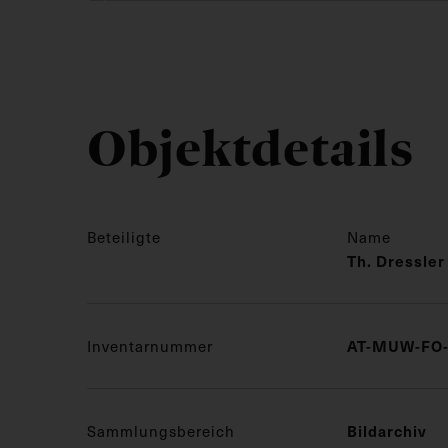
Objektdetails
Beteiligte
Name
Th. Dressler
Inventarnummer
AT-MUW-FO-
Sammlungsbereich
Bildarchiv