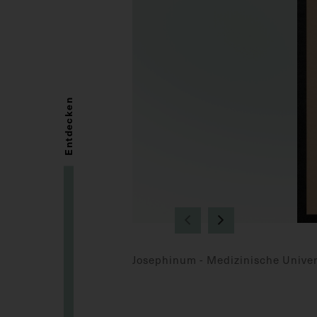
Entdecken
Josephinum - Medizinische Univer