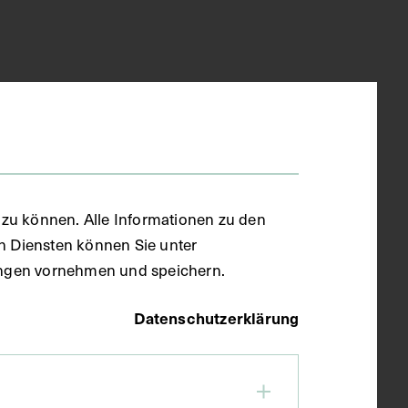
zu können. Alle Informationen zu den
en Diensten können Sie unter
llungen vornehmen und speichern.
Datenschutzerklärung