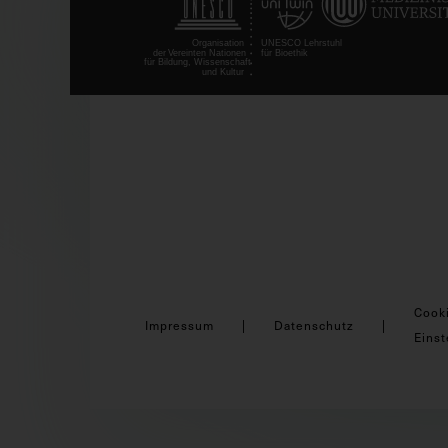
Cook
Impressum
Datenschutz
Einst