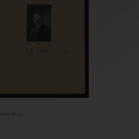
sität Wien