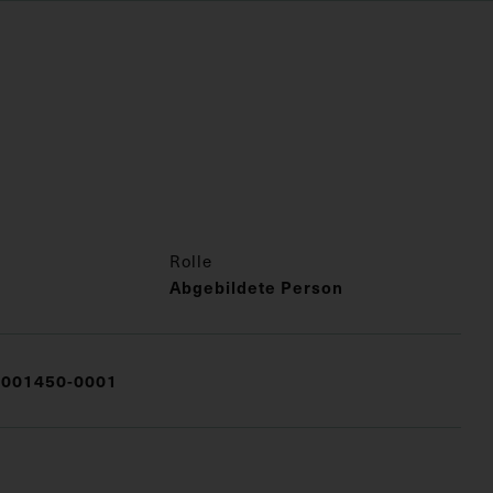
Rolle
Abgebildete Person
001450-0001