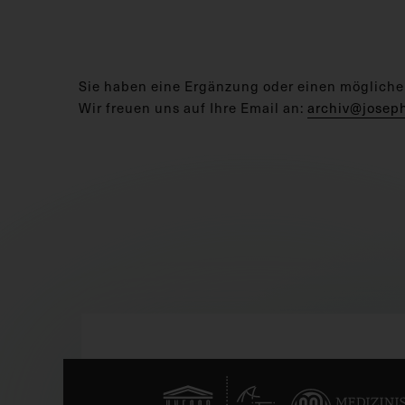
Sie haben eine Ergänzung oder einen mögliche
Wir freuen uns auf Ihre Email an:
archiv@josep