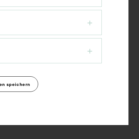
en speichern