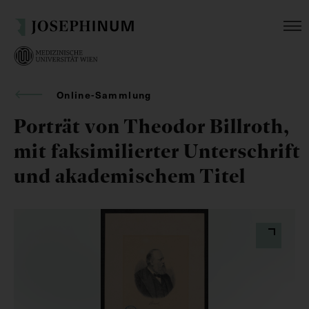
Online-Sammlung
Porträt von Theodor Billroth,
mit faksimilierter Unterschrift
und akademischem Titel