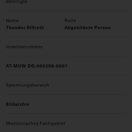
Beteiligte
Name
Rolle
Theodor Billroth
Abgebildete Person
Inventarnummer
AT-MUW-DG-000258-0007
Sammlungsbereich
Bildarchiv
Medizinisches Fachgebiet