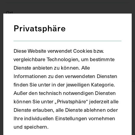
Ort
Privatsphäre
Wien
Diese Website verwendet Cookies bzw.
Material
vergleichbare Technologien, um bestimmte
Dienste anbieten zu können. Alle
Karton
Informationen zu den verwendeten Diensten
finden Sie unter in der jeweiligen Kategorie.
Technik
Außer den technisch notwendigen Diensten
können Sie unter „Privatsphäre“ jederzeit alle
Dienste erlauben, alle Dienste ablehnen oder
Lithografie
Ihre individuellen Einstellungen vornehmen
und speichern.
Maße