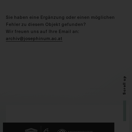
Sie haben eine Ergänzung oder einen möglichen
Fehler zu diesem Objekt gefunden?
Wir freuen uns auf Ihre Email an:
archiv@josephinum.ac.at
Scroll up