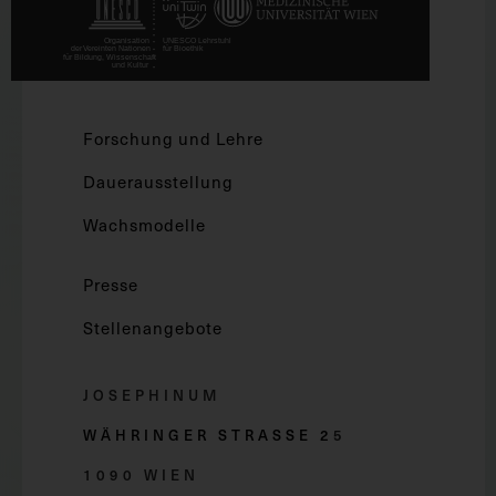
Forschung und Lehre
Dauerausstellung
Wachsmodelle
Presse
Stellenangebote
JOSEPHINUM
WÄHRINGER STRASSE 2
5
1090 WIEN