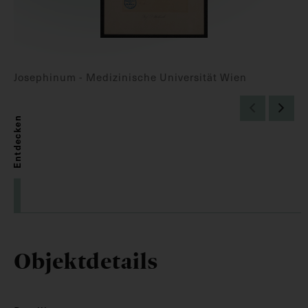
Josephinum - Medizinische Universität Wien
Entdecken
Objektdetails