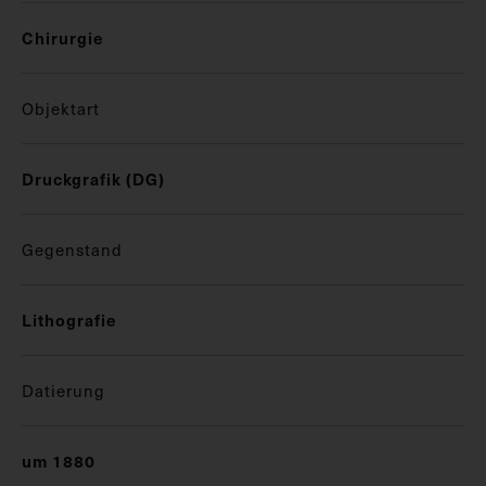
Chirurgie
Objektart
Druckgrafik (DG)
Gegenstand
Lithografie
Datierung
um 1880