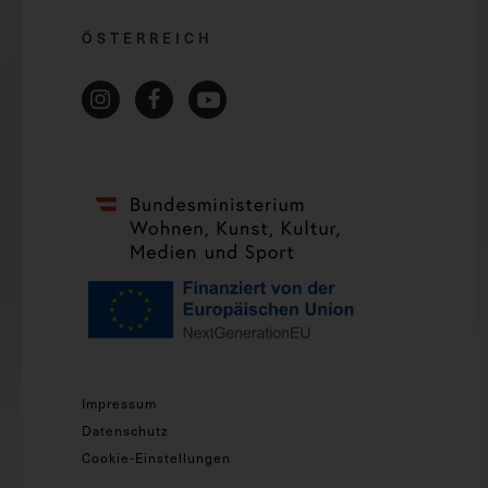
ÖSTERREICH
Impressum
Datenschutz
Cookie-Einstellungen