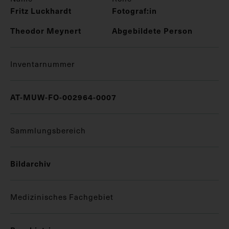
Fritz Luckhardt
Fotograf:in
Theodor Meynert
Abgebildete Person
Inventarnummer
AT-MUW-FO-002964-0007
Sammlungsbereich
Bildarchiv
Medizinisches Fachgebiet