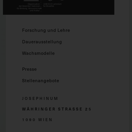
Forschung und Lehre
Dauerausstellung
Wachsmodelle
Presse
Stellenangebote
JOSEPHINUM
WÄHRINGER STRASSE 2
5
1090 WIEN