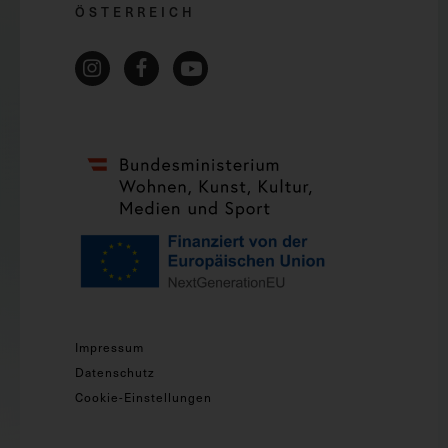
ÖSTERREICH
Impressum
Datenschutz
Cookie-Einstellungen