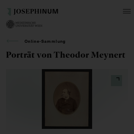
Online-Sammlung
Porträt von Theodor Meynert