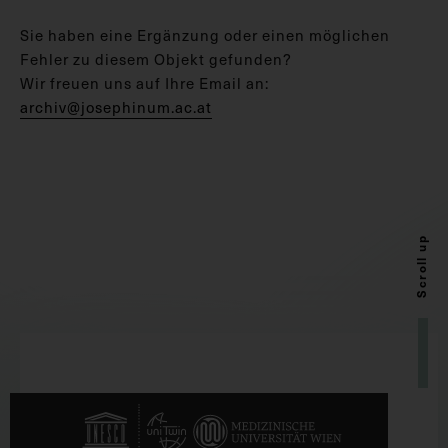
Sie haben eine Ergänzung oder einen möglichen
Fehler zu diesem Objekt gefunden?
Wir freuen uns auf Ihre Email an:
archiv@josephinum.ac.at
Scroll up