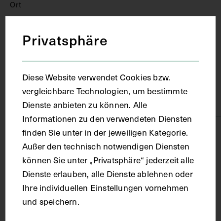
Ort
Privatsphäre
Wien
Material
Diese Website verwendet Cookies bzw.
vergleichbare Technologien, um bestimmte
Papier
Dienste anbieten zu können. Alle
Informationen zu den verwendeten Diensten
finden Sie unter in der jeweiligen Kategorie.
Technik
Außer den technisch notwendigen Diensten
können Sie unter „Privatsphäre“ jederzeit alle
Fotografie
Dienste erlauben, alle Dienste ablehnen oder
Ihre individuellen Einstellungen vornehmen
Maße
und speichern.