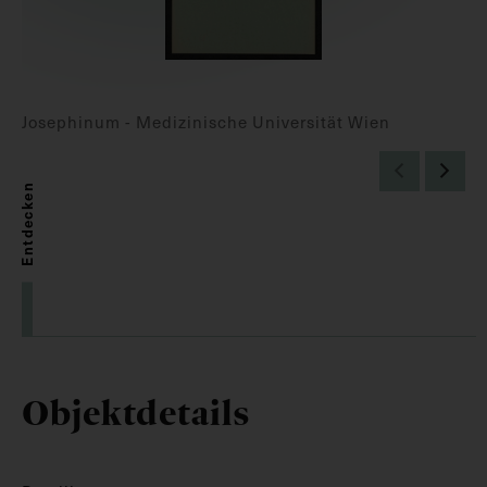
Josephinum - Medizinische Universität Wien
Entdecken
Objektdetails