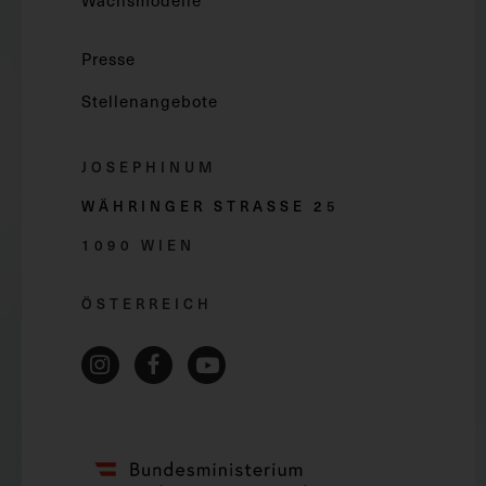
Wachsmodelle
Presse
Stellenangebote
JOSEPHINUM
WÄHRINGER STRASSE 2
5
1090 WIEN
ÖSTERREICH