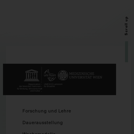
Scroll up
Forschung und Lehre
Dauerausstellung