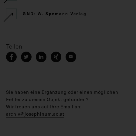
GND: W.-Spemann-Verlag
Teilen
Sie haben eine Ergänzung oder einen möglichen
Fehler zu diesem Objekt gefunden?
Wir freuen uns auf Ihre Email an:
archiv@josephinum.ac.at