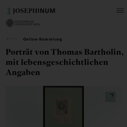
Online-Sammlung
Porträt von Thomas Bartholin,
mit lebensgeschichtlichen
Angaben