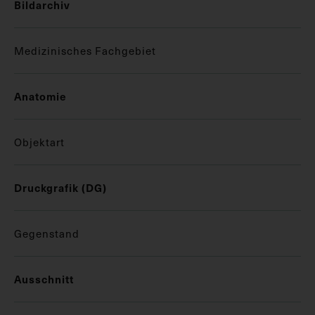
Bildarchiv
Medizinisches Fachgebiet
Anatomie
Objektart
Druckgrafik (DG)
Gegenstand
Ausschnitt