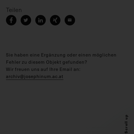
Teilen
Sie haben eine Ergänzung oder einen möglichen
Fehler zu diesem Objekt gefunden?
Wir freuen uns auf Ihre Email an:
archiv@josephinum.ac.at
Scroll up