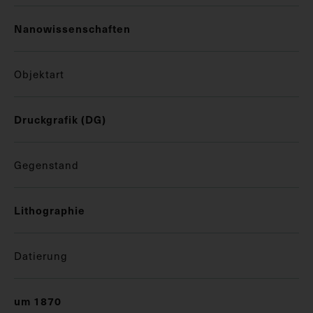
Nanowissenschaften
Objektart
Druckgrafik (DG)
Gegenstand
Lithographie
Datierung
um 1870