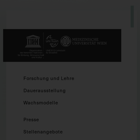
Forschung und Lehre
Dauerausstellung
Wachsmodelle
Presse
Stellenangebote