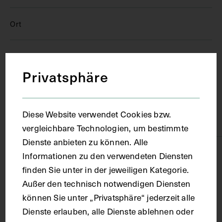
Ort
Bologna
Privatsphäre
Material
Diese Website verwendet Cookies bzw.
Papier
vergleichbare Technologien, um bestimmte
Dienste anbieten zu können. Alle
Technik
Informationen zu den verwendeten Diensten
finden Sie unter in der jeweiligen Kategorie.
Außer den technisch notwendigen Diensten
Druck
können Sie unter „Privatsphäre“ jederzeit alle
Dienste erlauben, alle Dienste ablehnen oder
Maße