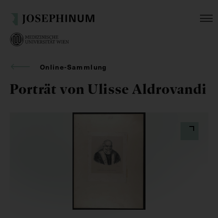
Online-Sammlung
Porträt von Ulisse Aldrovandi