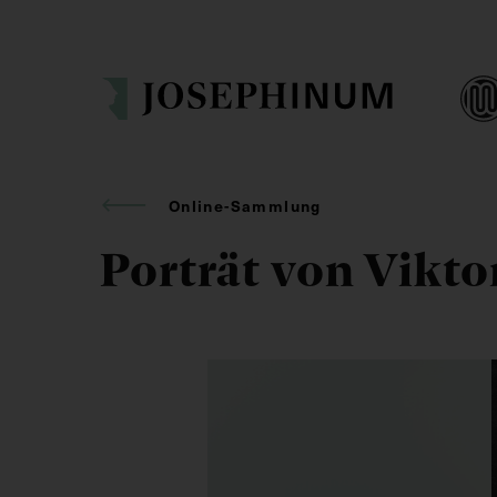
Online-Sammlung
Porträt von Vikto