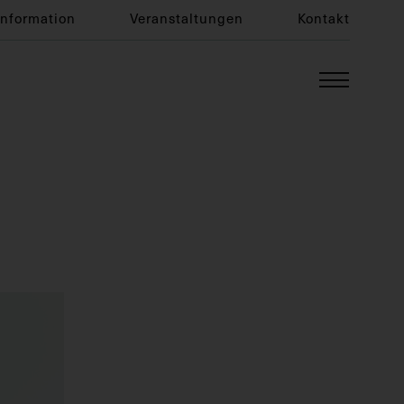
Information
Veranstaltungen
Kontakt