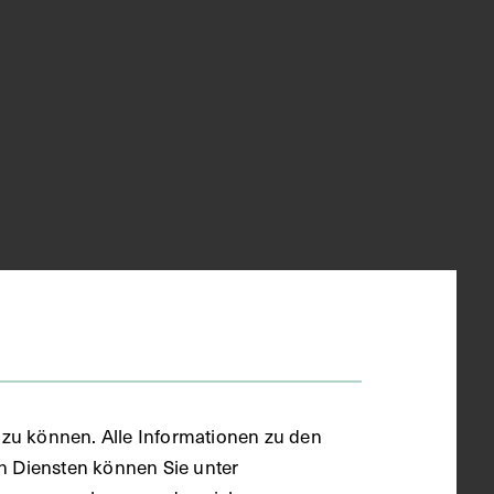
zu können. Alle Informationen zu den
en Diensten können Sie unter