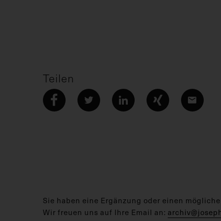
Teilen
Sie haben eine Ergänzung oder einen mögliche
Wir freuen uns auf Ihre Email an:
archiv@josep