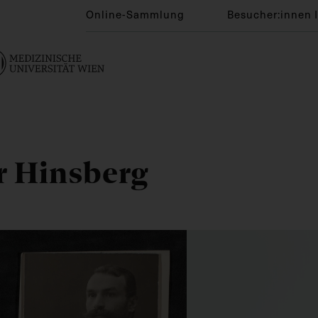
Online-Sammlung
Besucher:innen 
r Hinsberg