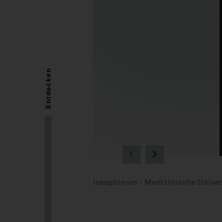
Entdecken
Josephinum - Medizinische Univer