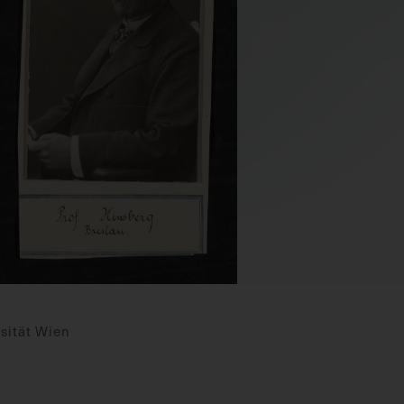
sität Wien