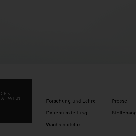
Forschung und Lehre
Presse
Dauerausstellung
Stellenan
Wachsmodelle