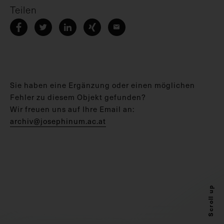
Teilen
Sie haben eine Ergänzung oder einen möglichen
Fehler zu diesem Objekt gefunden?
Wir freuen uns auf Ihre Email an:
archiv@josephinum.ac.at
Scroll up