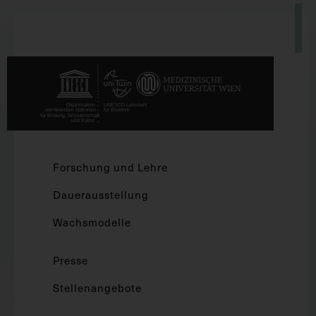
Forschung und Lehre
Dauerausstellung
Wachsmodelle
Presse
Stellenangebote