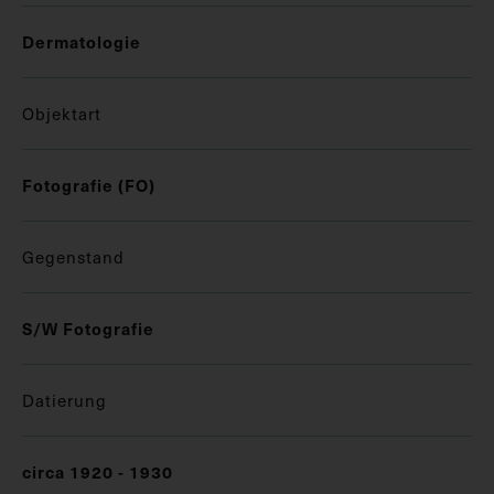
Dermatologie
Objektart
Fotografie (FO)
Gegenstand
S/W Fotografie
Datierung
circa 1920 - 1930