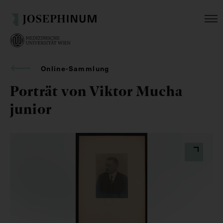
Online-Sammlung
Porträt von Viktor Mucha
junior