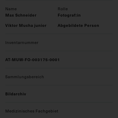
Name
Rolle
Max Schneider
Fotograf:in
Viktor Mucha junior
Abgebildete Person
Inventarnummer
AT-MUW-FO-003175-0001
Sammlungsbereich
Bildarchiv
Medizinisches Fachgebiet