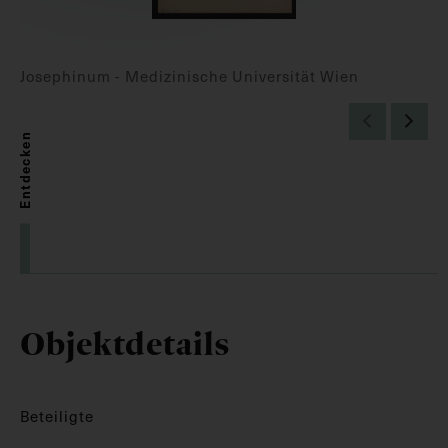
Josephinum - Medizinische Universität Wien
Entdecken
Objektdetails
Beteiligte