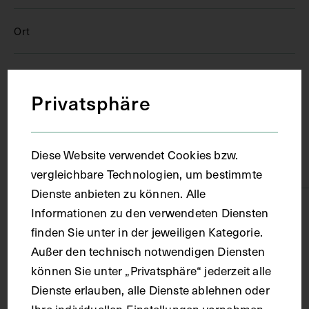
Ort
Wien
Privatsphäre
Material
Diese Website verwendet Cookies bzw.
Papier
vergleichbare Technologien, um bestimmte
Dienste anbieten zu können. Alle
Technik
Informationen zu den verwendeten Diensten
finden Sie unter in der jeweiligen Kategorie.
Außer den technisch notwendigen Diensten
Fotografie
können Sie unter „Privatsphäre“ jederzeit alle
Dienste erlauben, alle Dienste ablehnen oder
Maße
Ihre individuellen Einstellungen vornehmen