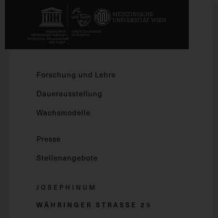
Forschung und Lehre
Dauerausstellung
Wachsmodelle
Presse
Stellenangebote
JOSEPHINUM
WÄHRINGER STRASSE 2
5