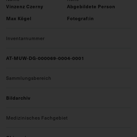
Vinzenz Czerny
Abgebildete Person
Max Kögel
Fotograf:in
Inventarnummer
AT-MUW-DG-000069-0004-0001
Sammlungsbereich
Bildarchiv
Medizinisches Fachgebiet