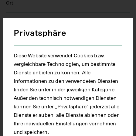
Ort
Heidelberg
Privatsphäre
Material
Diese Website verwendet Cookies bzw.
Papier
vergleichbare Technologien, um bestimmte
Dienste anbieten zu können. Alle
Informationen zu den verwendeten Diensten
Technik
finden Sie unter in der jeweiligen Kategorie.
Außer den technisch notwendigen Diensten
Druck
können Sie unter „Privatsphäre“ jederzeit alle
Dienste erlauben, alle Dienste ablehnen oder
Maße
Ihre individuellen Einstellungen vornehmen
und speichern.