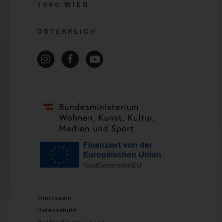
1090 WIEN
ÖSTERREICH
Impressum
Datenschutz