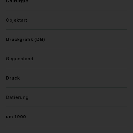
Chirurgie
Objektart
Druckgrafik (DG)
Gegenstand
Druck
Datierung
um 1900