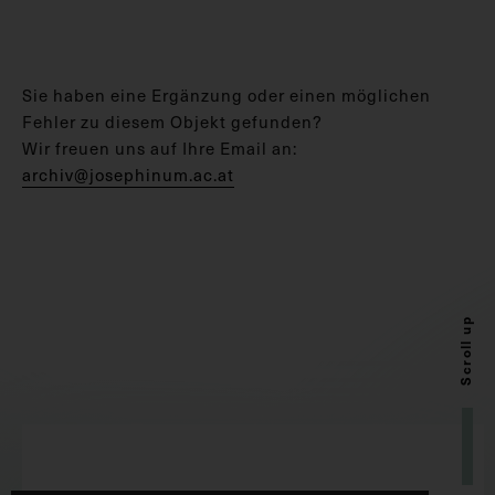
Sie haben eine Ergänzung oder einen möglichen
Fehler zu diesem Objekt gefunden?
Wir freuen uns auf Ihre Email an:
archiv@josephinum.ac.at
Scroll up