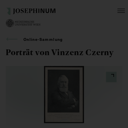
Online-Sammlung
Porträt von Vinzenz Czerny