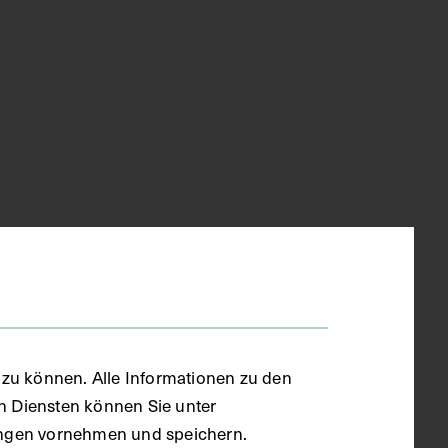
zu können. Alle Informationen zu den
en Diensten können Sie unter
llungen vornehmen und speichern.