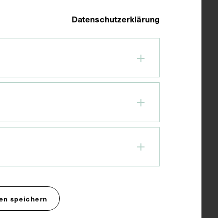
Datenschutzerklärung
en speichern