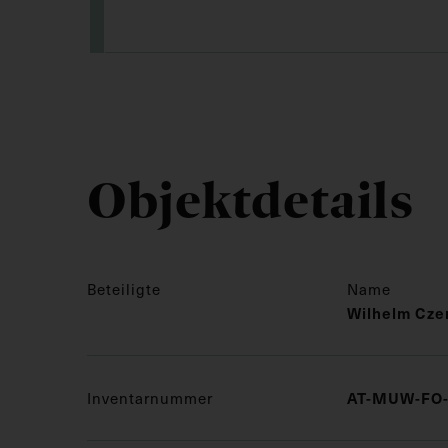
Objektdetails
Beteiligte
Name
Wilhelm Cze
Inventarnummer
AT-MUW-FO-