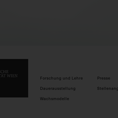
Forschung und Lehre
Presse
Dauerausstellung
Stellenan
Wachsmodelle