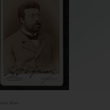
sität Wien