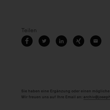
Teilen
Sie haben eine Ergänzung oder einen mögliche
Wir freuen uns auf Ihre Email an:
archiv@josep