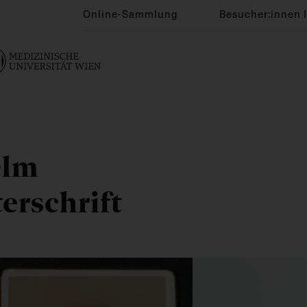
Online-Sammlung
Besucher:innen 
elm
erschrift