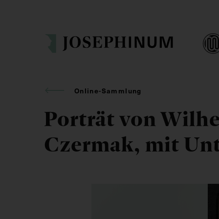
Online-Sammlung
Porträt von Wilh
Czermak, mit Unt