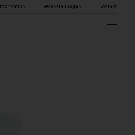
Information
Veranstaltungen
Kontakt