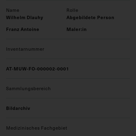
Name
Rolle
Wilhelm Dlauhy
Abgebildete Person
Franz Antoine
Maler:in
Inventarnummer
AT-MUW-FO-000002-0001
Sammlungsbereich
Bildarchiv
Medizinisches Fachgebiet