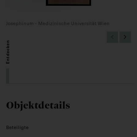
Josephinum - Medizinische Universität Wien
Entdecken
Objektdetails
Beteiligte