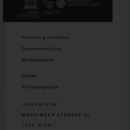
Forschung und Lehre
Dauerausstellung
Wachsmodelle
Presse
Stellenangebote
JOSEPHINUM
WÄHRINGER STRASSE 2
5
1090 WIEN