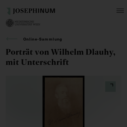
Online-Sammlung
Porträt von Wilhelm Dlauhy,
mit Unterschrift