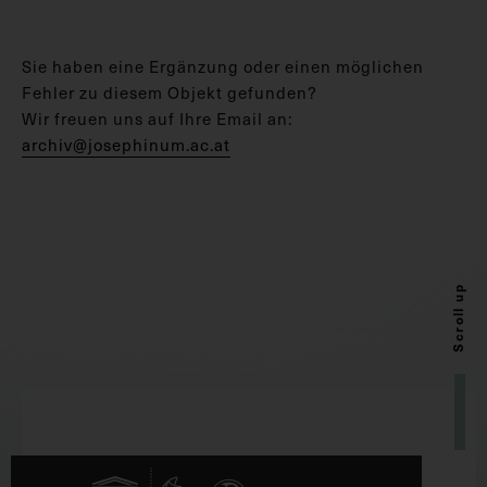
Sie haben eine Ergänzung oder einen möglichen
Fehler zu diesem Objekt gefunden?
Wir freuen uns auf Ihre Email an:
archiv@josephinum.ac.at
Scroll up