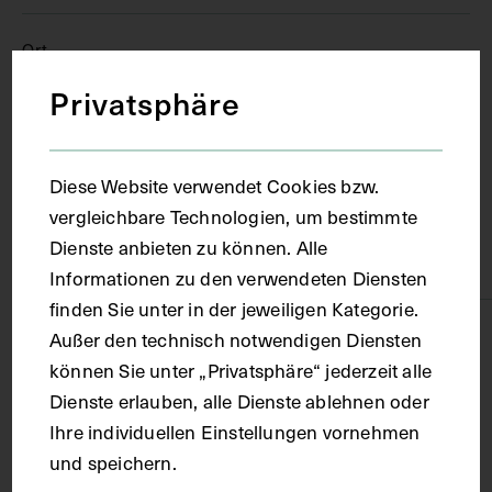
Ort
Privatsphäre
Wien
Diese Website verwendet Cookies bzw.
Material
vergleichbare Technologien, um bestimmte
Dienste anbieten zu können. Alle
Papier
Informationen zu den verwendeten Diensten
finden Sie unter in der jeweiligen Kategorie.
Technik
Außer den technisch notwendigen Diensten
können Sie unter „Privatsphäre“ jederzeit alle
Dienste erlauben, alle Dienste ablehnen oder
Fotografie
Ihre individuellen Einstellungen vornehmen
und speichern.
Maße