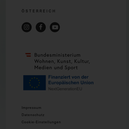
ÖSTERREICH
Impressum
Datenschutz
Cookie-Einstellungen