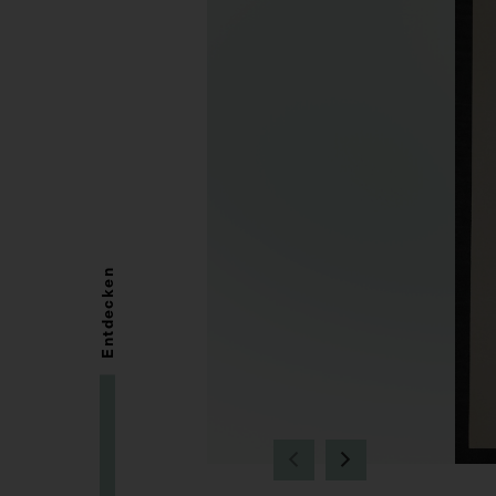
Entdecken