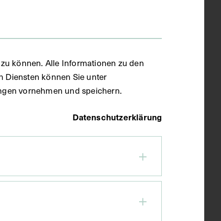
zu können. Alle Informationen zu den
en Diensten können Sie unter
llungen vornehmen und speichern.
Datenschutzerklärung