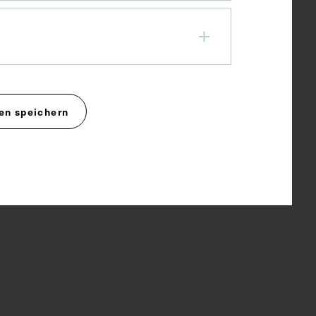
en speichern