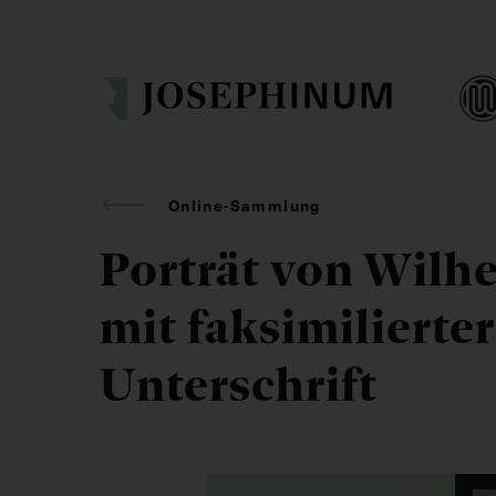
Online-Sammlung
Porträt von Wilh
mit faksimilierter
Unterschrift