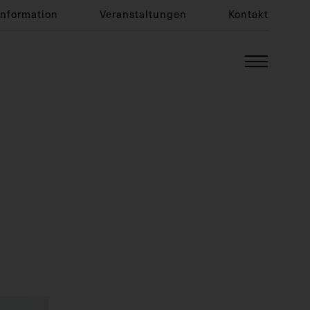
Information
Veranstaltungen
Kontakt