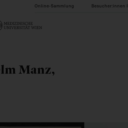
Online-Sammlung
Besucher:innen 
elm Manz,