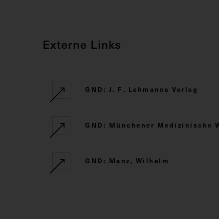
Externe Links
GND: J. F. Lehmanns Verlag
GND: Münchener Medizinische 
GND: Manz, Wilhelm