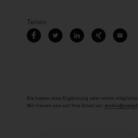
Teilen
Sie haben eine Ergänzung oder einen mögliche
Wir freuen uns auf Ihre Email an:
archiv@josep