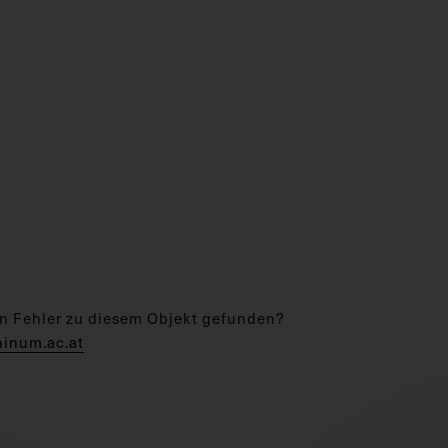
n Fehler zu diesem Objekt gefunden?
hinum.ac.at