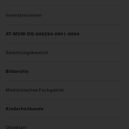
Inventarnummer
AT-MUW-DG-000254-0001-0004
Sammlungsbereich
Bildarchiv
Medizinisches Fachgebiet
Kinderheilkunde
Objektart