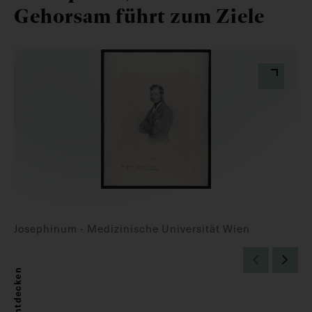
Gehorsam führt zum Ziele
Josephinum - Medizinische Universität Wien
Entdecken