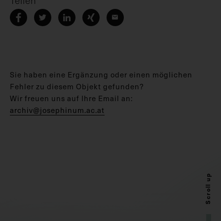
Sie haben eine Ergänzung oder einen möglichen
Fehler zu diesem Objekt gefunden?
Wir freuen uns auf Ihre Email an:
archiv@josephinum.ac.at
Scroll up