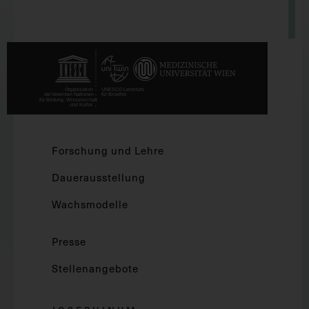
Forschung und Lehre
Dauerausstellung
Wachsmodelle
Presse
Stellenangebote