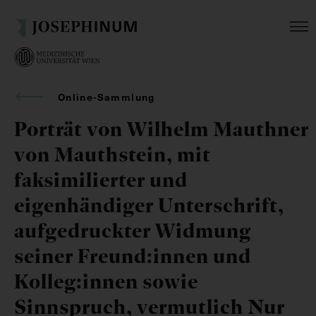
Online-Sammlung
Porträt von Wilhelm Mauthner
von Mauthstein, mit
faksimilierter und
eigenhändiger Unterschrift,
aufgedruckter Widmung
seiner Freund:innen und
Kolleg:innen sowie
Sinnspruch, vermutlich Nur