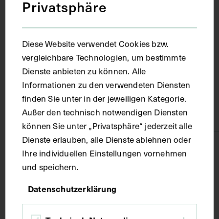
Privatsphäre
Ort
Diese Website verwendet Cookies bzw.
Wien
vergleichbare Technologien, um bestimmte
Dienste anbieten zu können. Alle
Informationen zu den verwendeten Diensten
Material
finden Sie unter in der jeweiligen Kategorie.
Außer den technisch notwendigen Diensten
Karton
können Sie unter „Privatsphäre“ jederzeit alle
Dienste erlauben, alle Dienste ablehnen oder
Technik
Ihre individuellen Einstellungen vornehmen
und speichern.
Kupferstich
Datenschutzerklärung
Maße