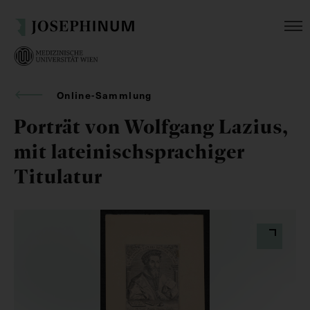
Online-Sammlung
Porträt von Wolfgang Lazius,
mit lateinischsprachiger
Titulatur