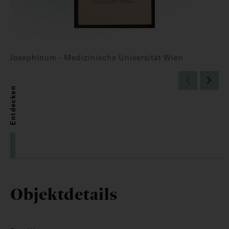
Josephinum - Medizinische Universität Wien
Entdecken
Objektdetails