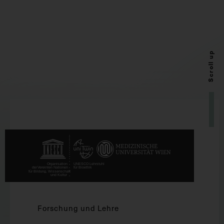
Scroll up
Forschung und Lehre