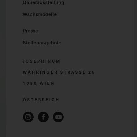
Dauerausstellung
Wachsmodelle
Presse
Stellenangebote
JOSEPHINUM
WÄHRINGER STRASSE 2
5
1090 WIEN
ÖSTERREICH