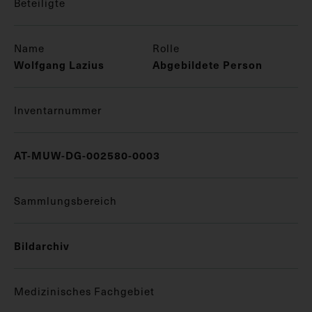
Beteiligte
Name
Rolle
Wolfgang Lazius
Abgebildete Person
Inventarnummer
AT-MUW-DG-002580-0003
Sammlungsbereich
Bildarchiv
Medizinisches Fachgebiet