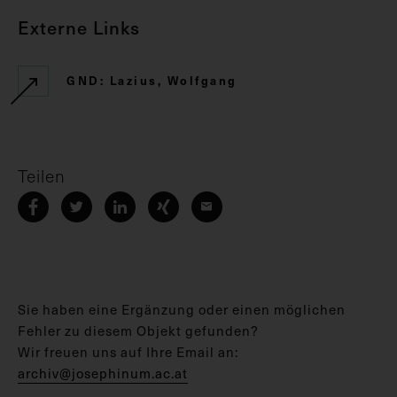
Externe Links
GND: Lazius, Wolfgang
Teilen
Sie haben eine Ergänzung oder einen möglichen
Fehler zu diesem Objekt gefunden?
Wir freuen uns auf Ihre Email an:
archiv@josephinum.ac.at