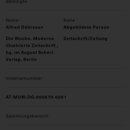
Beteiligte
Name
Rolle
Alfred Dührssen
Abgebildete Person
Die Woche. Moderne
Zeitschrift/Zeitung
illustrierte Zeitschrift ,
hg. im August Scherl-
Verlag, Berlin
Inventarnummer
AT-MUW-DG-000670-0291
Sammlungsbereich