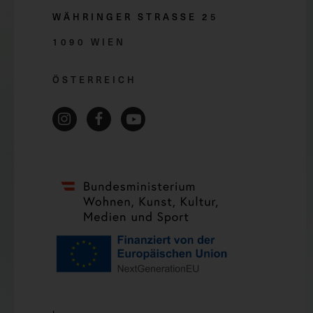
WÄHRINGER STRASSE 2
5
1090 WIEN
ÖSTERREICH