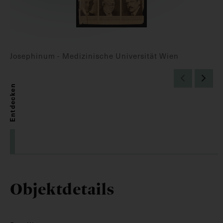
Josephinum - Medizinische Universität Wien
Entdecken
Objektdetails