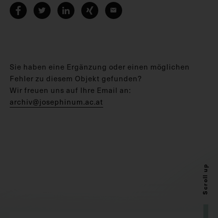
Sie haben eine Ergänzung oder einen möglichen
Fehler zu diesem Objekt gefunden?
Wir freuen uns auf Ihre Email an:
archiv@josephinum.ac.at
Scroll up