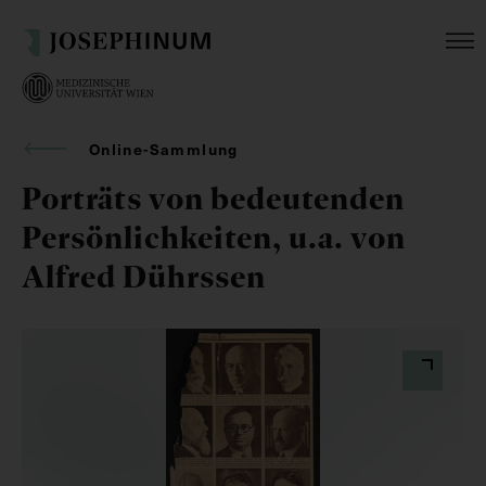
Online-Sammlung
Porträts von bedeutenden
Persönlichkeiten, u.a. von
Alfred Dührssen