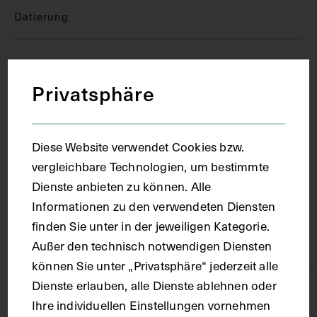
Datierung
1932
Privatsphäre
Ort
Diese Website verwendet Cookies bzw.
Berlin
vergleichbare Technologien, um bestimmte
Dienste anbieten zu können. Alle
Material
Informationen zu den verwendeten Diensten
finden Sie unter in der jeweiligen Kategorie.
Außer den technisch notwendigen Diensten
Papier
können Sie unter „Privatsphäre“ jederzeit alle
Dienste erlauben, alle Dienste ablehnen oder
Technik
Ihre individuellen Einstellungen vornehmen