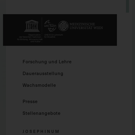
Forschung und Lehre
Dauerausstellung
Wachsmodelle
Presse
Stellenangebote
JOSEPHINUM