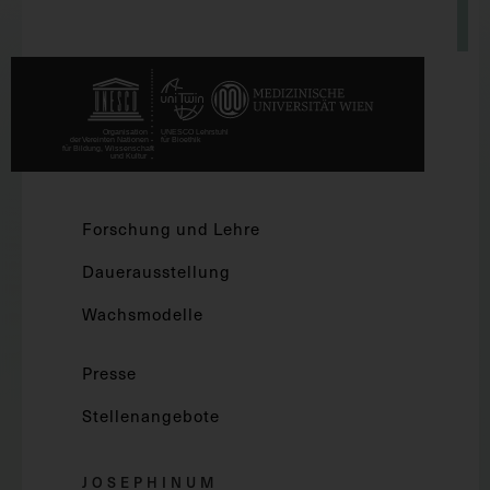
Forschung und Lehre
Dauerausstellung
Wachsmodelle
Presse
Stellenangebote
JOSEPHINUM