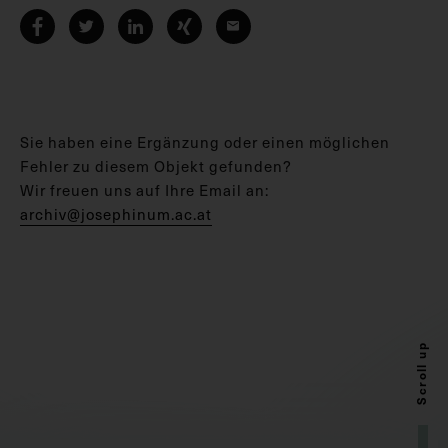
Sie haben eine Ergänzung oder einen möglichen
Fehler zu diesem Objekt gefunden?
Wir freuen uns auf Ihre Email an:
archiv@josephinum.ac.at
Scroll up