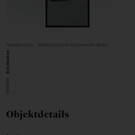
Josephinum - Medizinische Universität Wien
Entdecken
Objektdetails