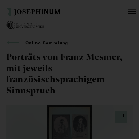
Online-Sammlung
Porträts von Franz Mesmer,
mit jeweils
französischsprachigem
Sinnspruch