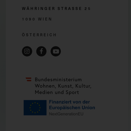
WÄHRINGER STRASSE 2
5
1090 WIEN
ÖSTERREICH