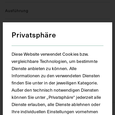
Ausführung
Kopie
Privatsphäre
Ort
Diese Website verwendet Cookies bzw.
Wien
vergleichbare Technologien, um bestimmte
Dienste anbieten zu können. Alle
Informationen zu den verwendeten Diensten
Material
finden Sie unter in der jeweiligen Kategorie.
Außer den technisch notwendigen Diensten
Karton
können Sie unter „Privatsphäre“ jederzeit alle
Dienste erlauben, alle Dienste ablehnen oder
Technik
Ihre individuellen Einstellungen vornehmen