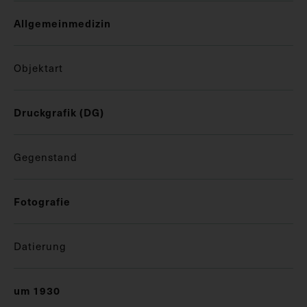
Allgemeinmedizin
Objektart
Druckgrafik (DG)
Gegenstand
Fotografie
Datierung
um 1930