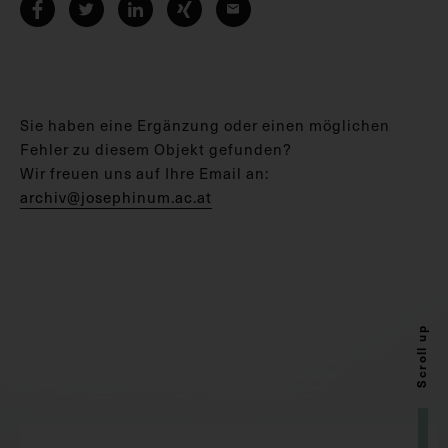
Sie haben eine Ergänzung oder einen möglichen
Fehler zu diesem Objekt gefunden?
Wir freuen uns auf Ihre Email an:
archiv@josephinum.ac.at
Scroll up