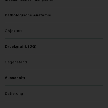
Pathologische Anatomie
Objektart
Druckgrafik (DG)
Gegenstand
Ausschnitt
Datierung