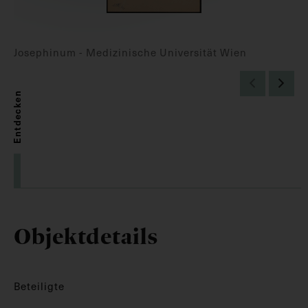
Josephinum - Medizinische Universität Wien
Entdecken
Objektdetails
Beteiligte