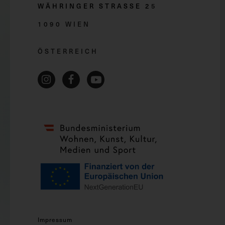
WÄHRINGER STRASSE 2
5
1090 WIEN
ÖSTERREICH
Impressum