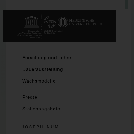
Forschung und Lehre
Dauerausstellung
Wachsmodelle
Presse
Stellenangebote
JOSEPHINUM