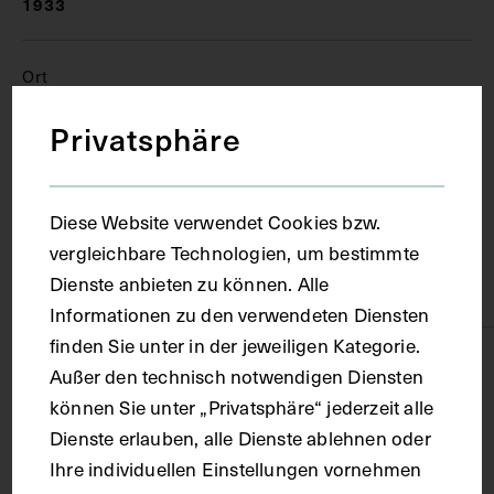
1933
Ort
Privatsphäre
Forlì
Material
Diese Website verwendet Cookies bzw.
vergleichbare Technologien, um bestimmte
Dienste anbieten zu können. Alle
Karton
Informationen zu den verwendeten Diensten
finden Sie unter in der jeweiligen Kategorie.
Technik
Außer den technisch notwendigen Diensten
können Sie unter „Privatsphäre“ jederzeit alle
Druck
Dienste erlauben, alle Dienste ablehnen oder
Ihre individuellen Einstellungen vornehmen