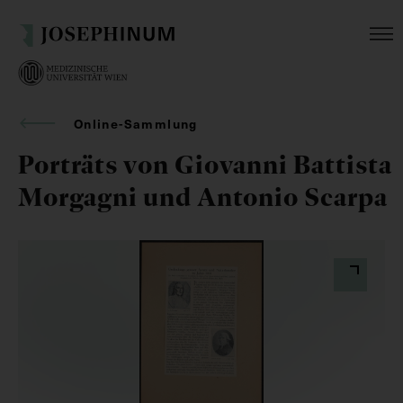
Online-Sammlung
Porträts von Giovanni Battista
Morgagni und Antonio Scarpa