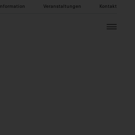
Information
Veranstaltungen
Kontakt