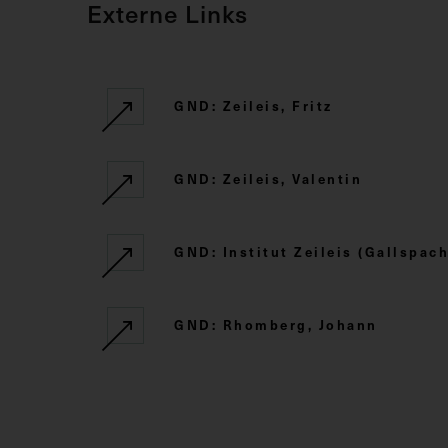
Externe Links
GND: Zeileis, Fritz
GND: Zeileis, Valentin
GND: Institut Zeileis (Gallspach
GND: Rhomberg, Johann