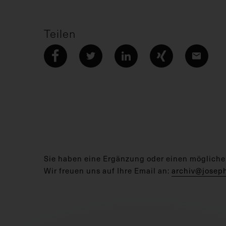
Teilen
Sie haben eine Ergänzung oder einen mögliche
Wir freuen uns auf Ihre Email an:
archiv@josep