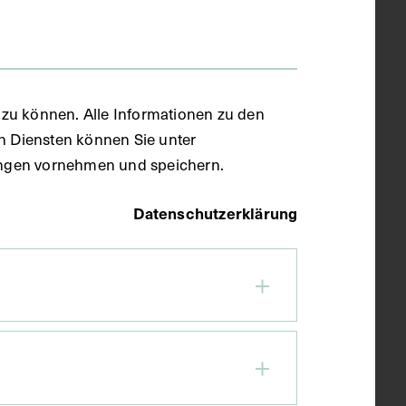
zu können. Alle Informationen zu den
en Diensten können Sie unter
llungen vornehmen und speichern.
Datenschutzerklärung