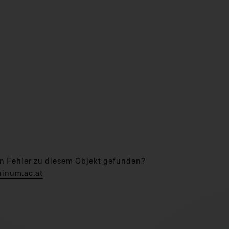
n Fehler zu diesem Objekt gefunden?
hinum.ac.at