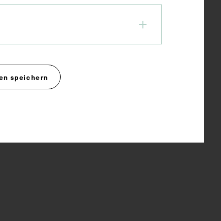
en speichern