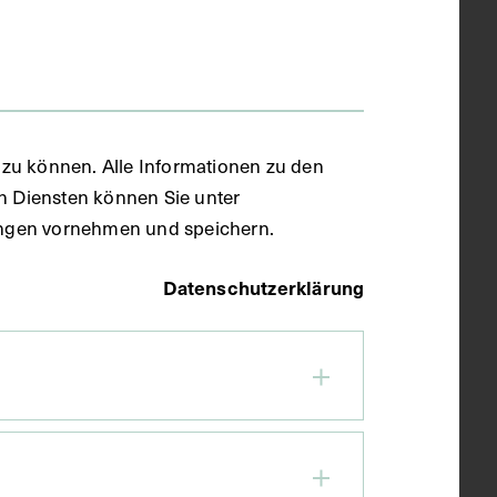
zu können. Alle Informationen zu den
en Diensten können Sie unter
llungen vornehmen und speichern.
Datenschutzerklärung