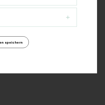
en speichern