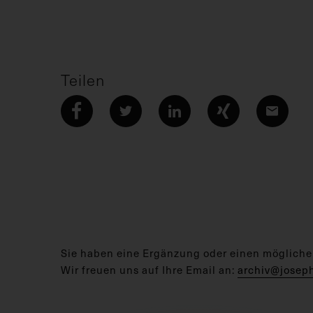
Teilen
Sie haben eine Ergänzung oder einen mögliche
Wir freuen uns auf Ihre Email an:
archiv@josep