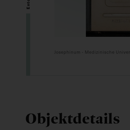
Josephinum - Medizinische Univer
Objektdetails