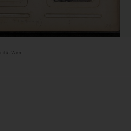
sität Wien