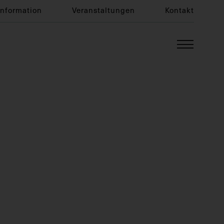
Information
Veranstaltungen
Kontakt