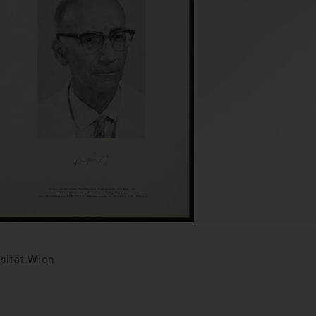
sität Wien