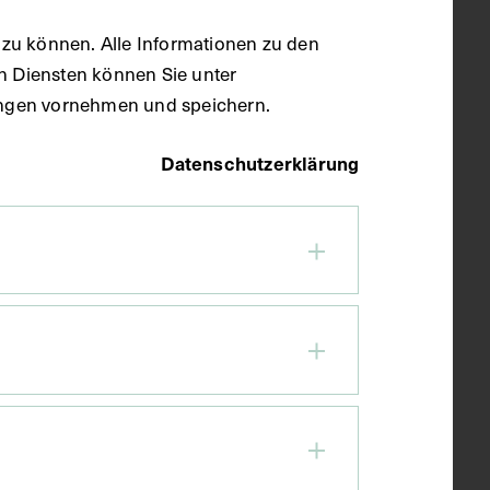
zu können. Alle Informationen zu den
en Diensten können Sie unter
llungen vornehmen und speichern.
Datenschutzerklärung