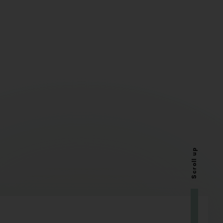
Scroll up