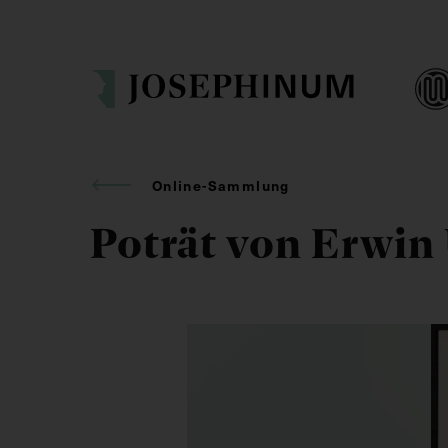
Online-Sammlung
Poträt von Erwin