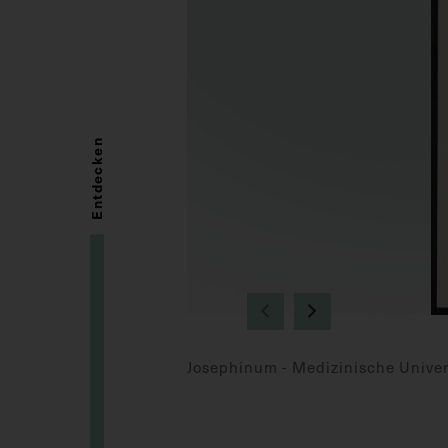
Entdecken
Josephinum - Medizinische Univer