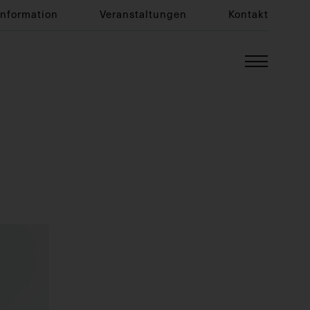
Information
Veranstaltungen
Kontakt