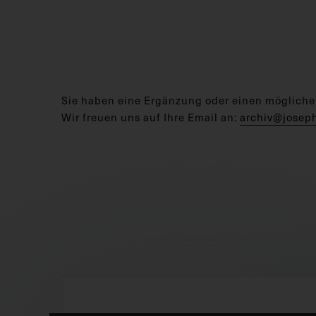
Sie haben eine Ergänzung oder einen mögliche
Wir freuen uns auf Ihre Email an:
archiv@josep