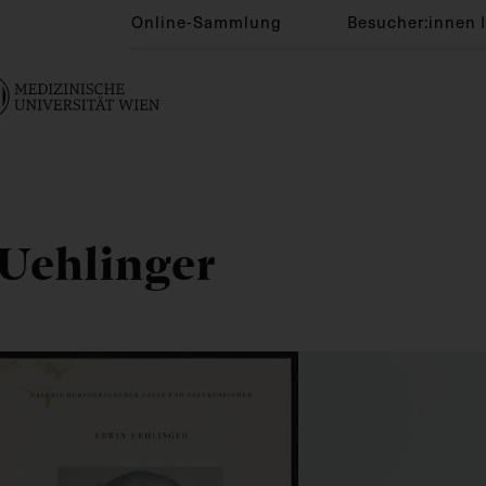
Online-Sammlung
Besucher:innen 
 Uehlinger