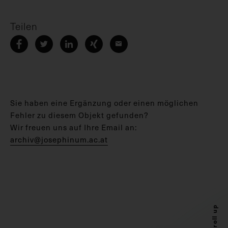
Teilen
Sie haben eine Ergänzung oder einen möglichen
Fehler zu diesem Objekt gefunden?
Wir freuen uns auf Ihre Email an:
archiv@josephinum.ac.at
Scroll up