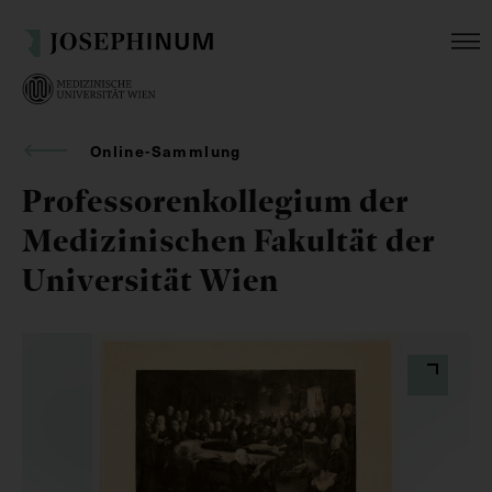
Online-Sammlung
Professorenkollegium der
Medizinischen Fakultät der
Universität Wien