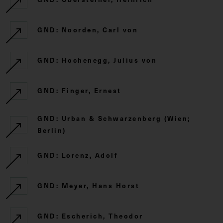
GND: Noorden, Carl von
GND: Hochenegg, Julius von
GND: Finger, Ernest
GND: Urban & Schwarzenberg (Wien;
Berlin)
GND: Lorenz, Adolf
GND: Meyer, Hans Horst
GND: Escherich, Theodor