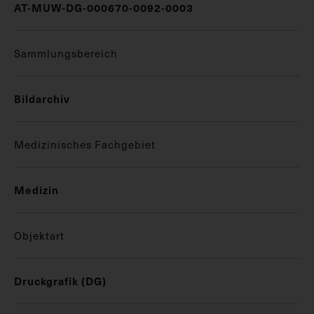
AT-MUW-DG-000670-0092-0003
Sammlungsbereich
Bildarchiv
Medizinisches Fachgebiet
Medizin
Objektart
Druckgrafik (DG)