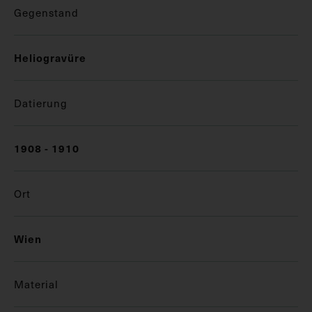
Gegenstand
Heliogravüre
Datierung
1908 - 1910
Ort
Wien
Material