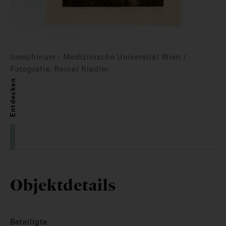
Josephinum - Medizinische Universität Wien /
Fotografie: Reiner Riedler
Entdecken
Objektdetails
Beteiligte