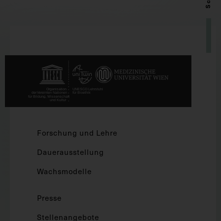
Forschung und Lehre
Dauerausstellung
Wachsmodelle
Presse
Stellenangebote