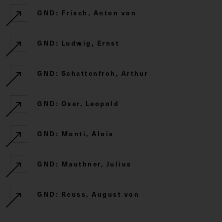
GND: Frisch, Anton von
GND: Ludwig, Ernst
GND: Schattenfroh, Arthur
GND: Oser, Leopold
GND: Monti, Alois
GND: Mauthner, Julius
GND: Reuss, August von