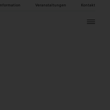
Information
Veranstaltungen
Kontakt