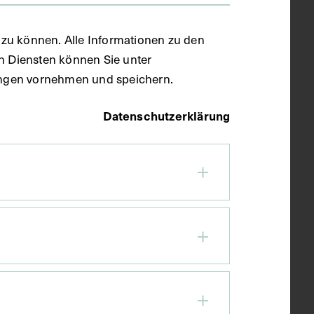
zu können. Alle Informationen zu den
en Diensten können Sie unter
llungen vornehmen und speichern.
Datenschutzerklärung