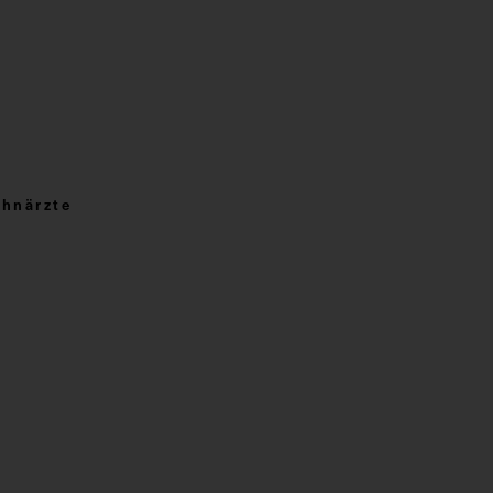
hnärzte