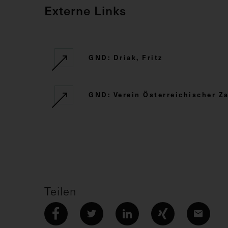
Externe Links
GND: Driak, Fritz
GND: Verein Österreichischer Za
Teilen