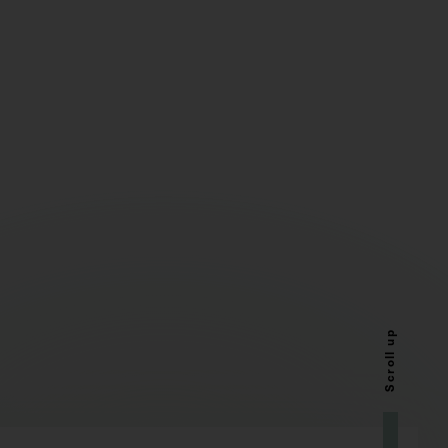
Scroll up