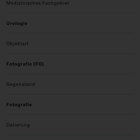
Medizinisches Fachgebiet
Urologie
Objektart
Fotografie (FO)
Gegenstand
Fotografie
Datierung