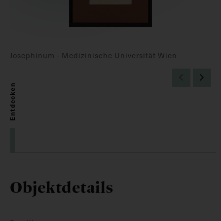
Josephinum - Medizinische Universität Wien
Entdecken
Objektdetails