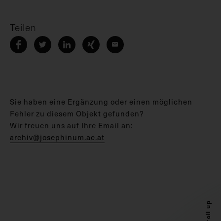
Teilen
Sie haben eine Ergänzung oder einen möglichen
Fehler zu diesem Objekt gefunden?
Wir freuen uns auf Ihre Email an:
archiv@josephinum.ac.at
Scroll up