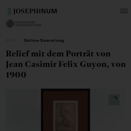
Online-Sammlung
Relief mit dem Porträt von
Jean Casimir Felix Guyon, von
1900