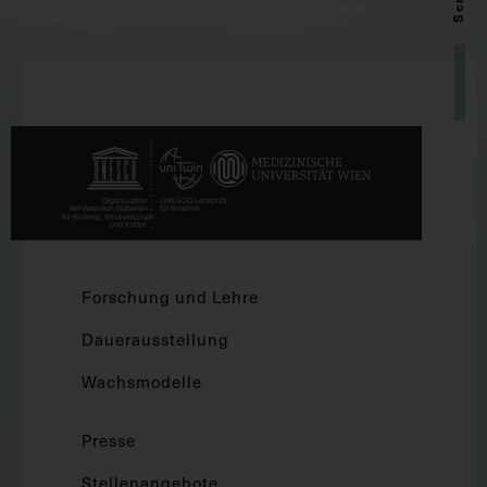
Forschung und Lehre
Dauerausstellung
Wachsmodelle
Presse
Stellenangebote