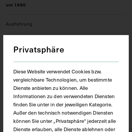
um 1980
Ausführung
Kopie
Privatsphäre
Ort
Diese Website verwendet Cookies bzw.
vergleichbare Technologien, um bestimmte
Paris
Dienste anbieten zu können. Alle
Informationen zu den verwendeten Diensten
Material
finden Sie unter in der jeweiligen Kategorie.
Außer den technisch notwendigen Diensten
Karton
können Sie unter „Privatsphäre“ jederzeit alle
Dienste erlauben, alle Dienste ablehnen oder