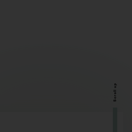
Scroll up