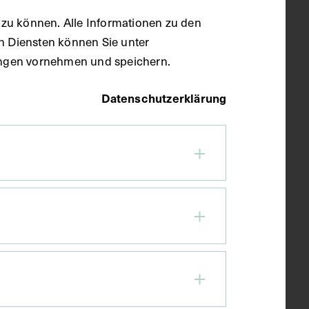
zu können. Alle Informationen zu den
en Diensten können Sie unter
llungen vornehmen und speichern.
Datenschutzerklärung