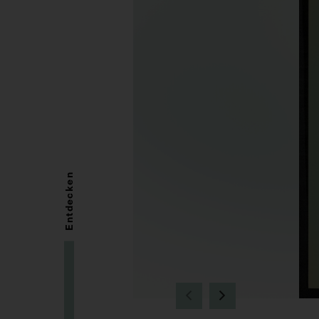
Entdecken