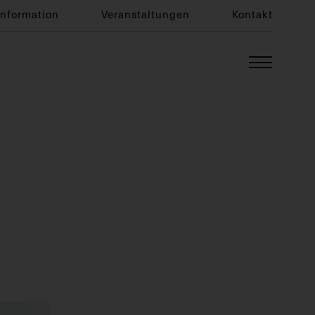
Information
Veranstaltungen
Kontakt