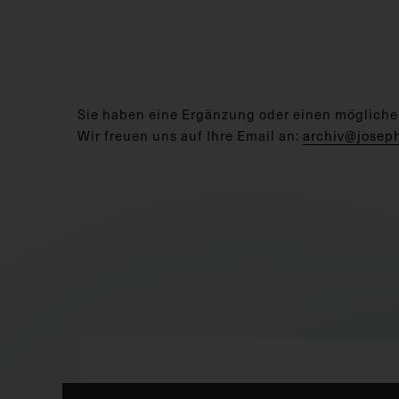
Sie haben eine Ergänzung oder einen mögliche
Wir freuen uns auf Ihre Email an:
archiv@josep