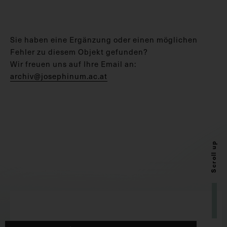
Sie haben eine Ergänzung oder einen möglichen
Fehler zu diesem Objekt gefunden?
Wir freuen uns auf Ihre Email an:
archiv@josephinum.ac.at
Scroll up