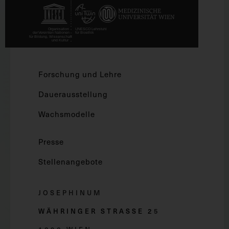
Forschung und Lehre
Dauerausstellung
Wachsmodelle
Presse
Stellenangebote
JOSEPHINUM
WÄHRINGER STRASSE 2
5