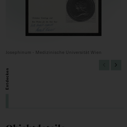
Josephinum - Medizinische Universität Wien
Entdecken