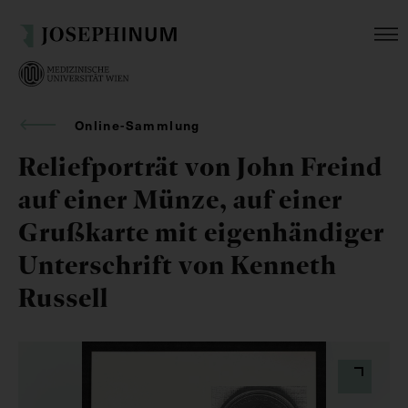
Online-Sammlung
Reliefporträt von John Freind
auf einer Münze, auf einer
Grußkarte mit eigenhändiger
Unterschrift von Kenneth
Russell