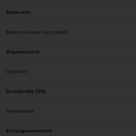
Bildarchiv
Medizinisches Fachgebiet
Allgemeinarzt
Objektart
Druckgrafik (DG)
Gegenstand
Zeitungsausschnitt