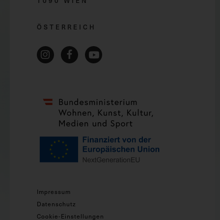
1090 WIEN
ÖSTERREICH
Impressum
Datenschutz
Cookie-Einstellungen