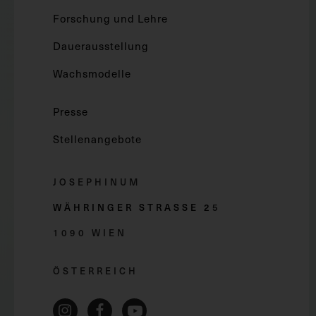
Forschung und Lehre
Dauerausstellung
Wachsmodelle
Presse
Stellenangebote
JOSEPHINUM
WÄHRINGER STRASSE 2
5
1090 WIEN
ÖSTERREICH