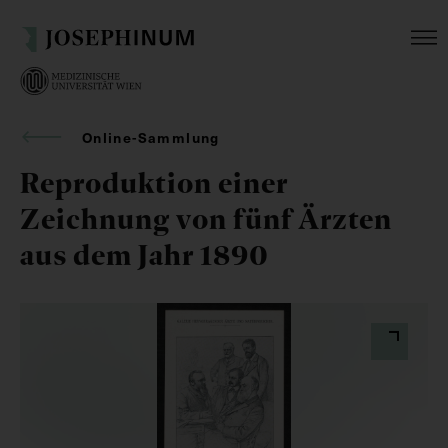
Online-Sammlung
Reproduktion einer
Zeichnung von fünf Ärzten
aus dem Jahr 1890