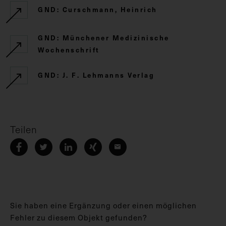
GND: Curschmann, Heinrich
GND: Münchener Medizinische
Wochenschrift
GND: J. F. Lehmanns Verlag
Teilen
Sie haben eine Ergänzung oder einen möglichen
Fehler zu diesem Objekt gefunden?