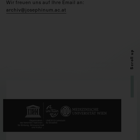
Wir freuen uns auf Ihre Email an:
archiv@josephinum.ac.at
Scroll up