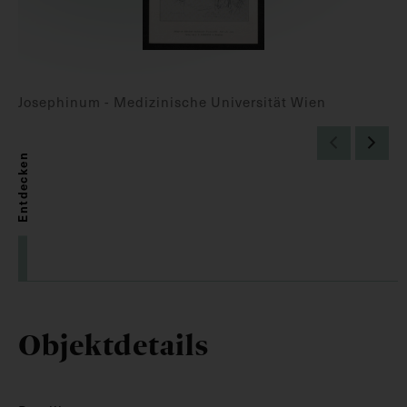
Josephinum - Medizinische Universität Wien
Entdecken
Objektdetails