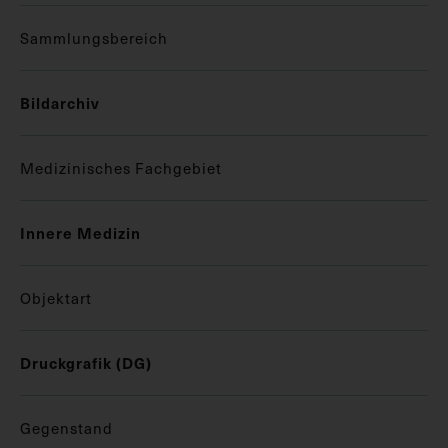
Sammlungsbereich
Bildarchiv
Medizinisches Fachgebiet
Innere Medizin
Objektart
Druckgrafik (DG)
Gegenstand