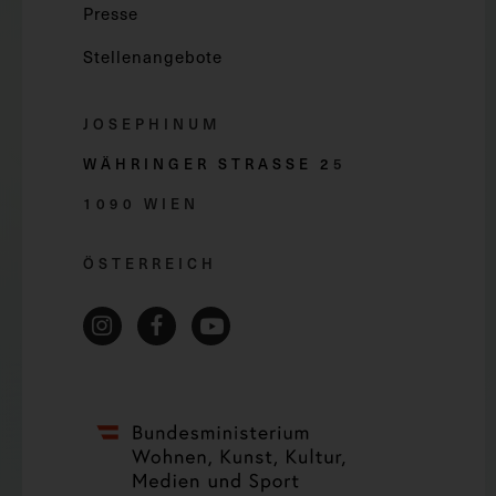
Presse
Stellenangebote
JOSEPHINUM
WÄHRINGER STRASSE 2
5
1090 WIEN
ÖSTERREICH