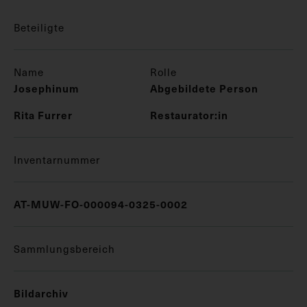
Beteiligte
Name
Rolle
Josephinum
Abgebildete Person
Rita Furrer
Restaurator:in
Inventarnummer
AT-MUW-FO-000094-0325-0002
Sammlungsbereich
Bildarchiv