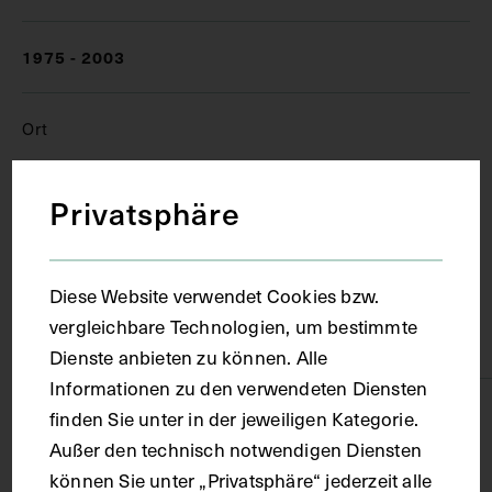
1975 - 2003
Ort
Wien
Privatsphäre
Material
Diese Website verwendet Cookies bzw.
vergleichbare Technologien, um bestimmte
Papier
Dienste anbieten zu können. Alle
Informationen zu den verwendeten Diensten
Technik
finden Sie unter in der jeweiligen Kategorie.
Außer den technisch notwendigen Diensten
können Sie unter „Privatsphäre“ jederzeit alle
Fotografie