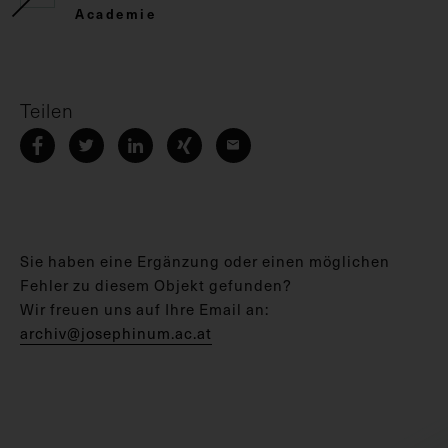
Academie
Teilen
Sie haben eine Ergänzung oder einen möglichen
Fehler zu diesem Objekt gefunden?
Wir freuen uns auf Ihre Email an:
archiv@josephinum.ac.at