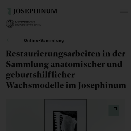
Online-Sammlung
Restaurierungsarbeiten in der
Sammlung anatomischer und
geburtshilflicher
Wachsmodelle im Josephinum