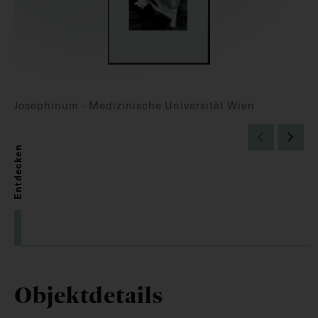
Josephinum - Medizinische Universität Wien
Entdecken
Objektdetails