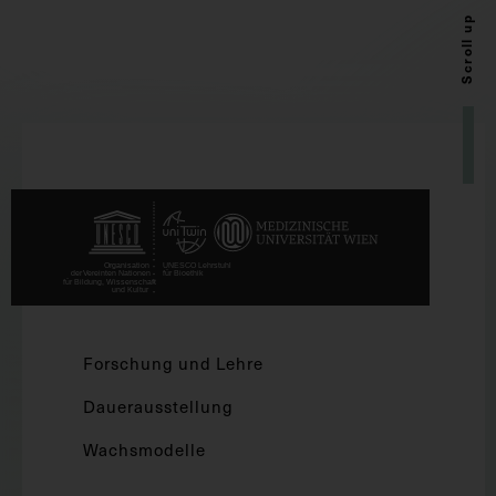
Scroll up
Forschung und Lehre
Dauerausstellung
Wachsmodelle