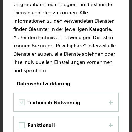
Ort
vergleichbare Technologien, um bestimmte
Dienste anbieten zu können. Alle
Informationen zu den verwendeten Diensten
Wien
finden Sie unter in der jeweiligen Kategorie.
Außer den technisch notwendigen Diensten
Material
können Sie unter „Privatsphäre“ jederzeit alle
Dienste erlauben, alle Dienste ablehnen oder
Papier
Ihre individuellen Einstellungen vornehmen
und speichern.
Technik
Datenschutzerklärung
Fotografie
Technisch Notwendig
Maße
Funktionell