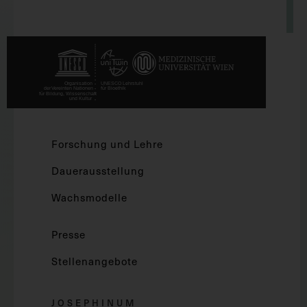
Forschung und Lehre
Dauerausstellung
Wachsmodelle
Presse
Stellenangebote
JOSEPHINUM