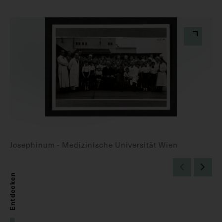
Josephinum - Medizinische Universität Wien
Entdecken