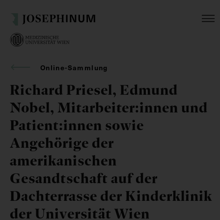
Online-Sammlung
Richard Priesel, Edmund
Nobel, Mitarbeiter:innen und
Patient:innen sowie
Angehörige der
amerikanischen
Gesandtschaft auf der
Dachterrasse der Kinderklinik
der Universität Wien