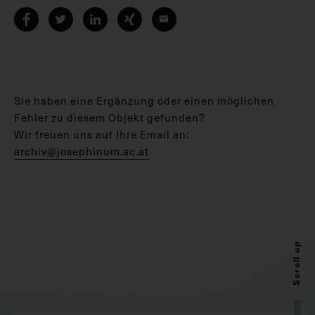
Sie haben eine Ergänzung oder einen möglichen
Fehler zu diesem Objekt gefunden?
Wir freuen uns auf Ihre Email an:
archiv@josephinum.ac.at
Scroll up