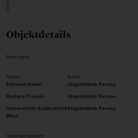
Objektdetails
Beteiligte
Name
Rolle
Edmund Nobel
Abgebildete Person
Richard Priesel
Abgebildete Person
Universitäts-Kinderklinik
Abgebildete Person
Wien
Inventarnummer