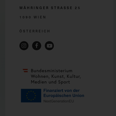
WÄHRINGER STRASSE 2
5
1090 WIEN
ÖSTERREICH