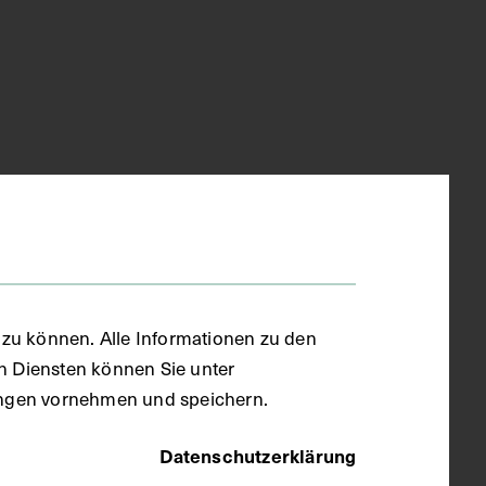
zu können. Alle Informationen zu den
en Diensten können Sie unter
llungen vornehmen und speichern.
Datenschutzerklärung