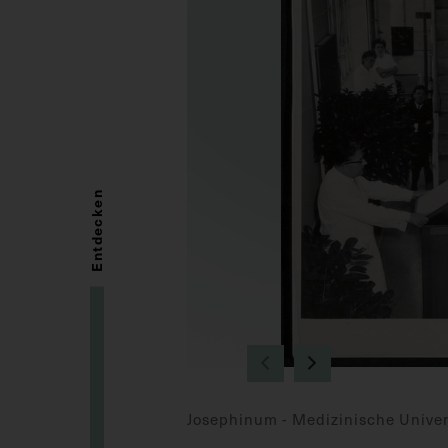
Entdecken
Josephinum - Medizinische Univer