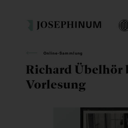
Online-Sammlung
Richard Übelhör 
Vorlesung