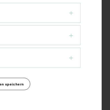
en speichern