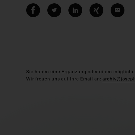
Sie haben eine Ergänzung oder einen mögliche
Wir freuen uns auf Ihre Email an:
archiv@josep