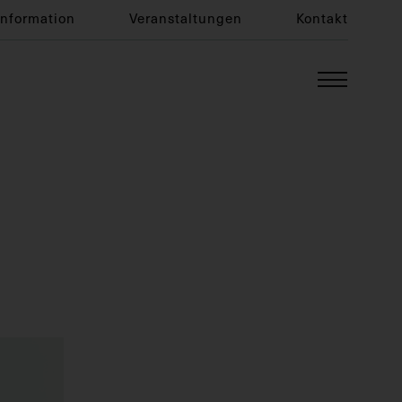
Information
Veranstaltungen
Kontakt