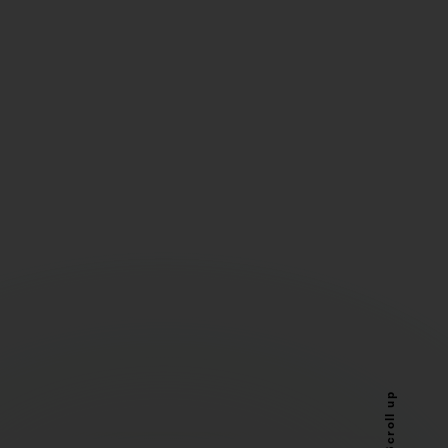
Scroll up