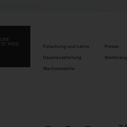
Forschung und Lehre
Presse
Dauerausstellung
Stellenan
Wachsmodelle