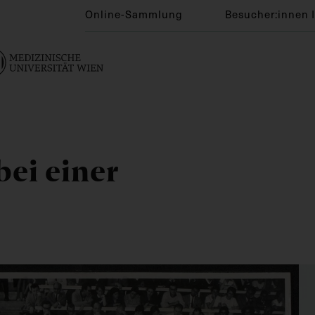
Online-Sammlung
Besucher:innen 
bei einer