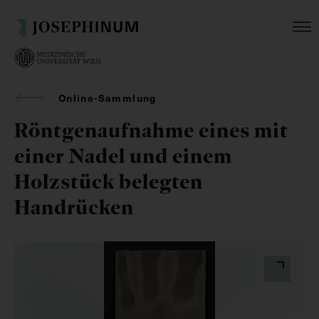
Online-Sammlung
Röntgenaufnahme eines mit
einer Nadel und einem
Holzstück belegten
Handrücken