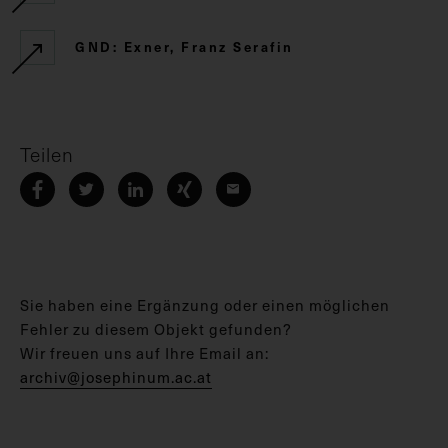
GND: Exner, Franz Serafin
Teilen
Sie haben eine Ergänzung oder einen möglichen
Fehler zu diesem Objekt gefunden?
Wir freuen uns auf Ihre Email an:
archiv@josephinum.ac.at