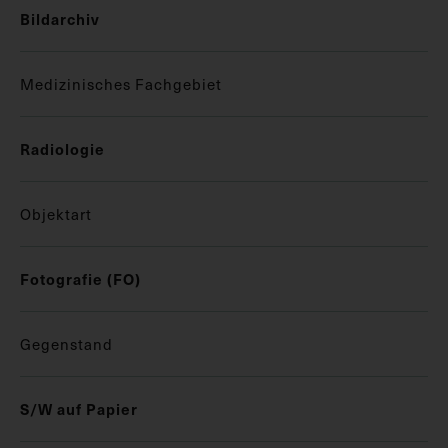
Bildarchiv
Medizinisches Fachgebiet
Radiologie
Objektart
Fotografie (FO)
Gegenstand
S/W auf Papier