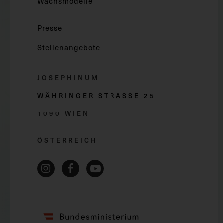
Wachsmodelle
Presse
Stellenangebote
JOSEPHINUM
WÄHRINGER STRASSE 2
5
1090 WIEN
ÖSTERREICH