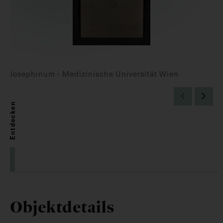
Josephinum - Medizinische Universität Wien
Entdecken
Objektdetails