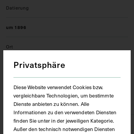
Datierung
um 1896
Ort
Privatsphäre
Wien
Material
Diese Website verwendet Cookies bzw.
vergleichbare Technologien, um bestimmte
Dienste anbieten zu können. Alle
Papier
Informationen zu den verwendeten Diensten
finden Sie unter in der jeweiligen Kategorie.
Technik
Außer den technisch notwendigen Diensten