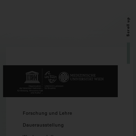
Scroll up
Forschung und Lehre
Dauerausstellung