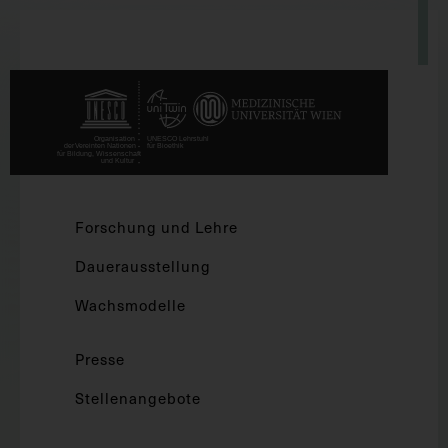
Forschung und Lehre
Dauerausstellung
Wachsmodelle
Presse
Stellenangebote