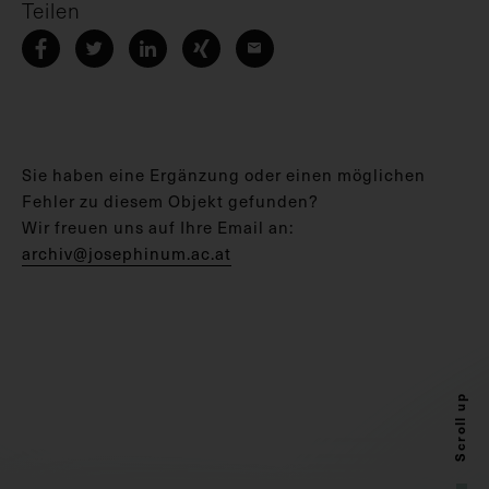
Teilen
Sie haben eine Ergänzung oder einen möglichen
Fehler zu diesem Objekt gefunden?
Wir freuen uns auf Ihre Email an:
archiv@josephinum.ac.at
Scroll up