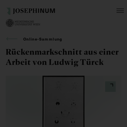
Online-Sammlung
Rückenmarkschnitt aus einer
Arbeit von Ludwig Türck