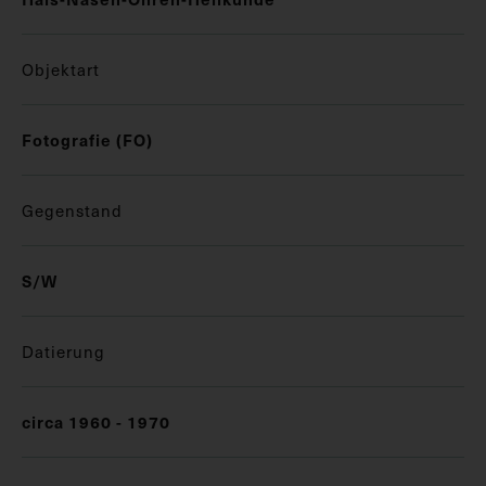
Objektart
Fotografie (FO)
Gegenstand
S/W
Datierung
circa 1960 - 1970