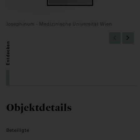
Josephinum - Medizinische Universität Wien
Entdecken
Objektdetails
Beteiligte