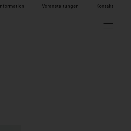
Information
Veranstaltungen
Kontakt