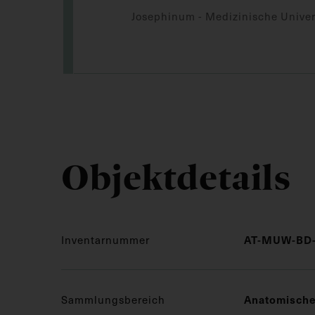
Josephinum - Medizinische Univer
Objektdetails
Inventarnummer
AT-MUW-BD-
Sammlungsbereich
Anatomisch