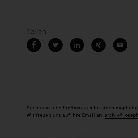
Teilen
Sie haben eine Ergänzung oder einen mögliche
Wir freuen uns auf Ihre Email an:
archiv@josep