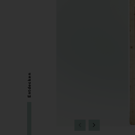
Entdecken