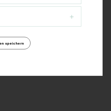
en speichern