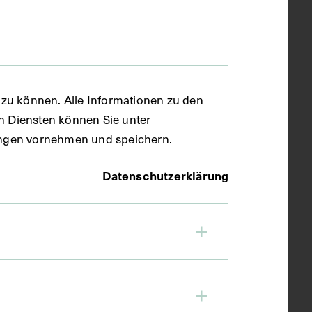
zu können. Alle Informationen zu den
en Diensten können Sie unter
llungen vornehmen und speichern.
Datenschutzerklärung